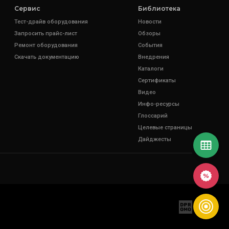
Сервис
Библиотека
Тест-драйв оборудования
Новости
Запросить прайс-лист
Обзоры
Ремонт оборудования
События
Скачать документацию
Внедрения
Каталоги
Сертификаты
Видео
Инфо-ресурсы
Глоссарий
Целевые страницы
Дайджесты