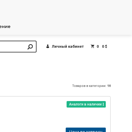
ение
Личный кабинет
0
0 $
Товаров в категории: 98
Аналоги в наличии
Цена по запросу