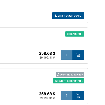
Цена по запросу
В наличии
358.68 $
29 199.31 ₽
Доступно к заказу
Аналоги в наличии
358.68 $
29 199.31 ₽