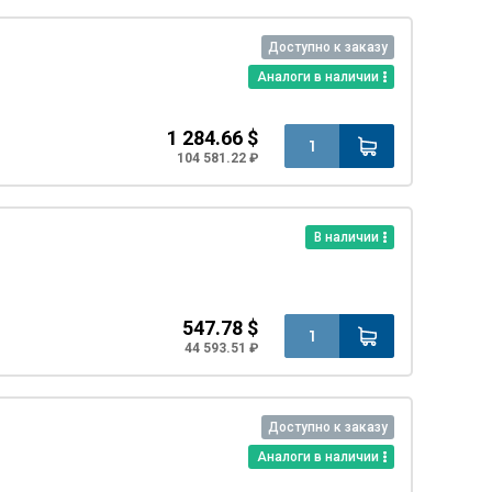
Доступно к заказу
Аналоги в наличии
1 284.66 $
104 581.22 ₽
В наличии
547.78 $
44 593.51 ₽
Доступно к заказу
Аналоги в наличии