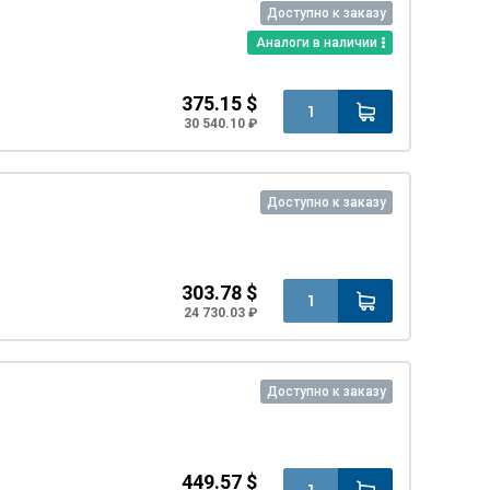
Доступно к заказу
Аналоги в наличии
375.15 $
30 540.10 ₽
Доступно к заказу
303.78 $
24 730.03 ₽
Доступно к заказу
449.57 $