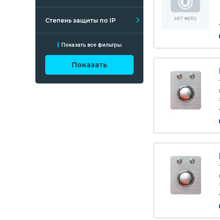
Степень защиты по IP
Показать все фильтры
Показать