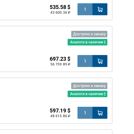
535.58 $
43 600.34 ₽
Доступно к заказу
Аналоги в наличии
697.23 $
56 759.89 ₽
Доступно к заказу
Аналоги в наличии
597.19 $
48 615.86 ₽