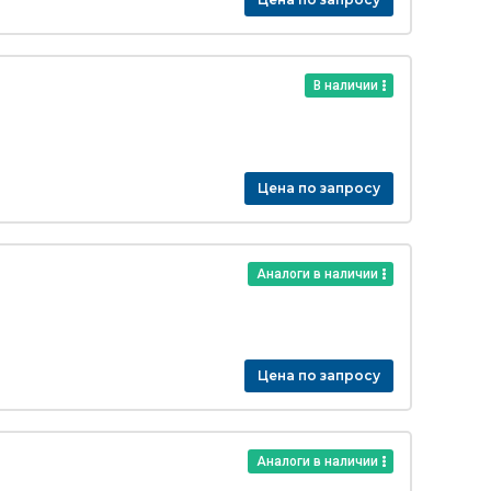
В наличии
Цена по запросу
Аналоги в наличии
Цена по запросу
Аналоги в наличии