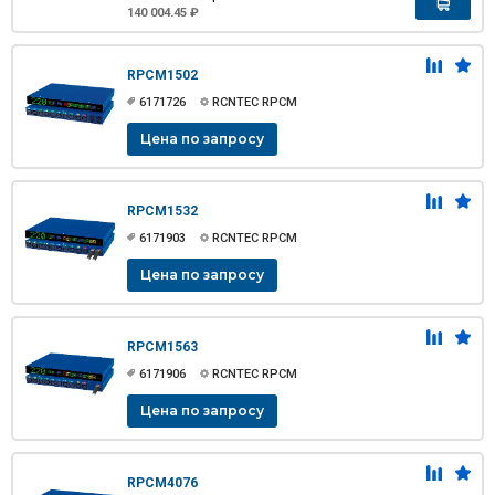
140 004.45 ₽
RPCM1502
6171726
RCNTEC RPCM
Цена по запросу
RPCM1532
6171903
RCNTEC RPCM
Цена по запросу
RPCM1563
6171906
RCNTEC RPCM
Цена по запросу
RPCM4076