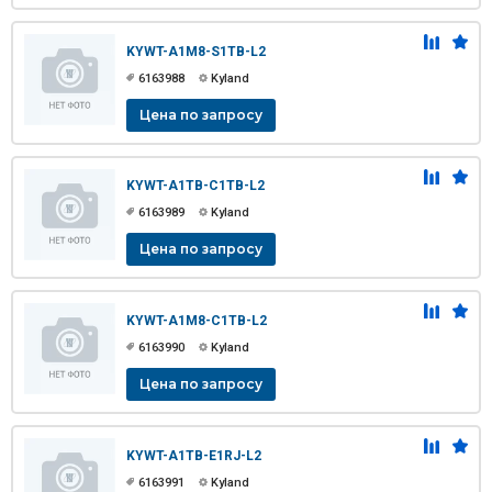
KYWT-A1M8-S1TB-L2
6163988
Kyland
Цена по запросу
KYWT-A1TB-C1TB-L2
6163989
Kyland
Цена по запросу
KYWT-A1M8-C1TB-L2
6163990
Kyland
Цена по запросу
KYWT-A1TB-E1RJ-L2
6163991
Kyland