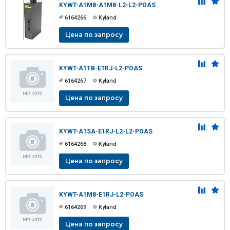
KYWT-A1M8-A1M8-L2-L2-POAS
6164266
Kyland
Цена по запросу
KYWT-A1TB-E1RJ-L2-POAS
6164267
Kyland
Цена по запросу
KYWT-A1SA-E1RJ-L2-L2-POAS
6164268
Kyland
Цена по запросу
KYWT-A1M8-E1RJ-L2-POAS
6164269
Kyland
Цена по запросу