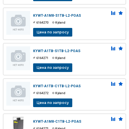
KYWT-A1M8-S1TB-L2-POAS
6164270
Kyland
Цена по запросу
KYWT-A1TB-S1TB-L2-POAS
6164271
Kyland
Цена по запросу
KYWT-A1TB-C1TB-L2-POAS
6164272
Kyland
Цена по запросу
KYWT-A1M8-C1TB-L2-POAS
6164273
Kyland