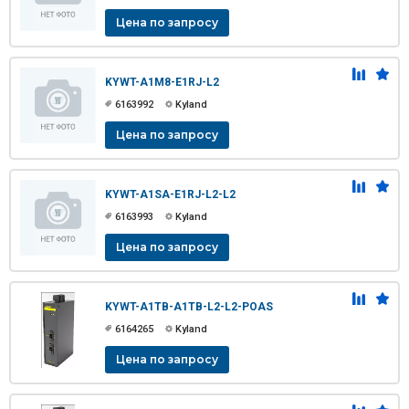
Цена по запросу
KYWT-A1M8-E1RJ-L2
6163992
Kyland
Цена по запросу
KYWT-A1SA-E1RJ-L2-L2
6163993
Kyland
Цена по запросу
KYWT-A1TB-A1TB-L2-L2-POAS
6164265
Kyland
Цена по запросу