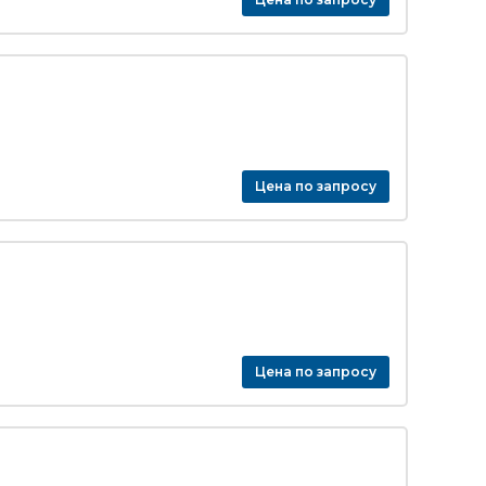
Цена по запросу
Цена по запросу