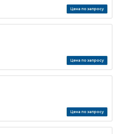
Цена по запросу
Цена по запросу
Цена по запросу