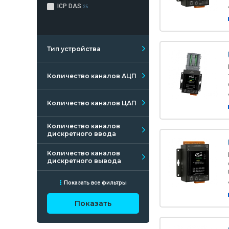
ICP DAS
25
Тип устройства
Количество каналов АЦП
Количество каналов ЦАП
Количество каналов
дискретного ввода
Количество каналов
дискретного вывода
Показать все фильтры
Показать