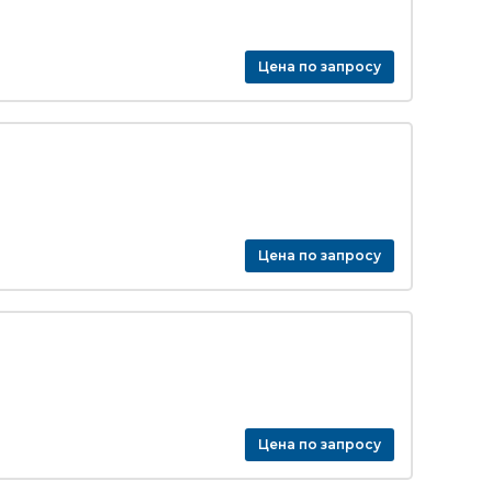
Цена по запросу
Цена по запросу
Цена по запросу