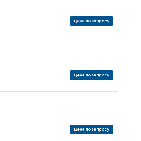
Цена по запросу
Цена по запросу
Цена по запросу