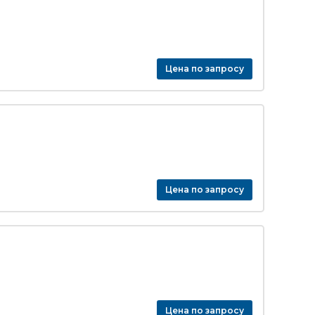
Цена по запросу
Цена по запросу
Цена по запросу