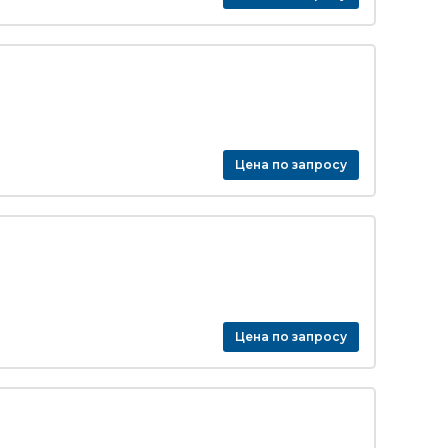
Цена по запросу
Цена по запросу