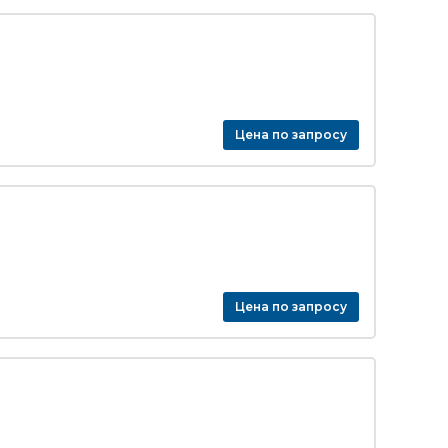
Цена по запросу
Цена по запросу