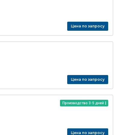
Цена по запросу
Цена по запросу
Производство 3-5 дней
Цена по запросу