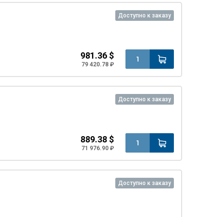
Доступно к заказу
981.36 $
79 420.78 ₽
Доступно к заказу
889.38 $
71 976.90 ₽
Доступно к заказу