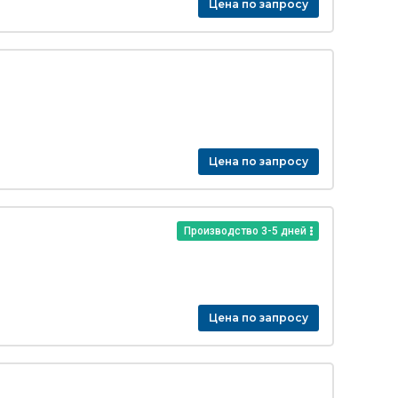
Цена по запросу
Цена по запросу
Производство 3-5 дней
Цена по запросу