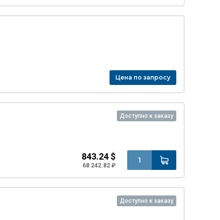
Цена по запросу
Доступно к заказу
843.24 $
68 242.82 ₽
Доступно к заказу