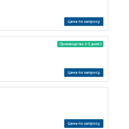
Цена по запросу
Производство 3-5 дней
Цена по запросу
Цена по запросу