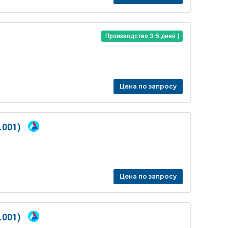
Производство 3-5 дней
Цена по запросу
.001)
Цена по запросу
.001)