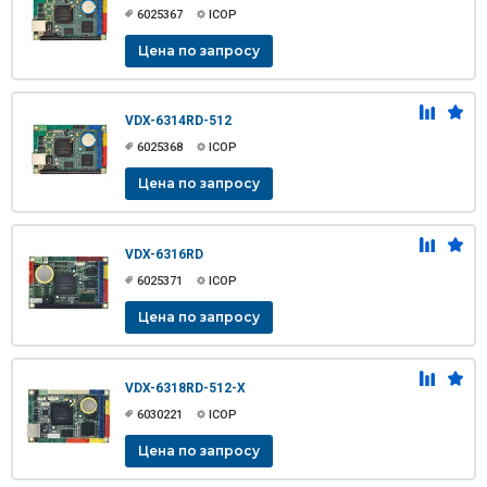
6025367
ICOP
Цена по запросу
VDX-6314RD-512
6025368
ICOP
Цена по запросу
VDX-6316RD
6025371
ICOP
Цена по запросу
VDX-6318RD-512-X
6030221
ICOP
Цена по запросу