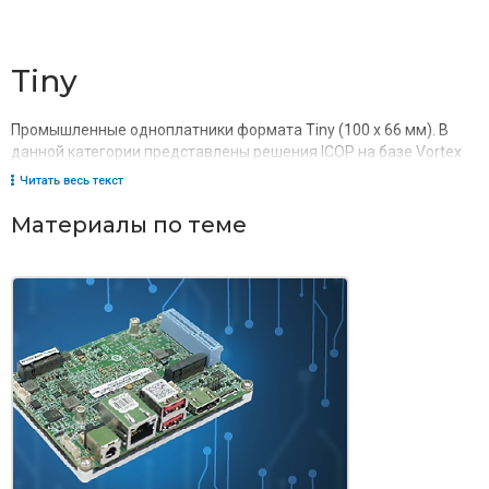
Tiny
Промышленные одноплатники формата Tiny (100 x 66 мм). В
данной категории представлены решения ICOP на базе Vortex
Читать весь текст
Материалы по теме