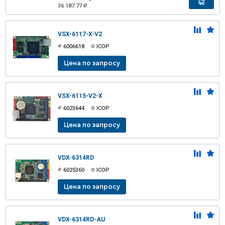
36 187.77 ₽
VSX-6117-X-V2
6006618
ICOP
Цена по запросу
VSX-6115-V2-X
6023644
ICOP
Цена по запросу
VDX-6314RD
6025360
ICOP
Цена по запросу
VDX-6314RD-AU