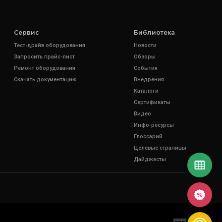
Сервис
Библиотека
Тест-драйв оборудования
Новости
Запросить прайс-лист
Обзоры
Ремонт оборудования
События
Скачать документацию
Внедрения
Каталоги
Сертификаты
Видео
Инфо-ресурсы
Глоссарий
Целевые страницы
Дайджесты