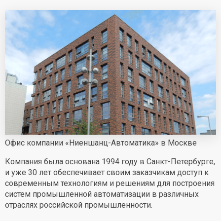
Офис компании «Ниеншанц-Автоматика» в Москве
Компания была основана 1994 году в Санкт-Петербурге,
и уже 30 лет обеспечивает своим заказчикам доступ к
современным технологиям и решениям для построения
систем промышленной автоматизации в различных
отраслях российской промышленности.