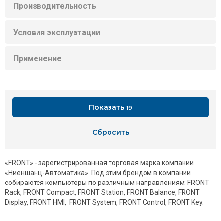
Производительность
Условия эксплуатации
Применение
Показать
19
Сбросить
«FRONT» - зарегистрированная торговая марка компании
«Ниеншанц-Автоматика». Под этим брендом в компании
собираются компьютеры по различным направлениям: FRONT
Rack, FRONT Compact, FRONT Station, FRONT Balance, FRONT
Display, FRONT HMI, FRONT System, FRONT Control, FRONT Key.