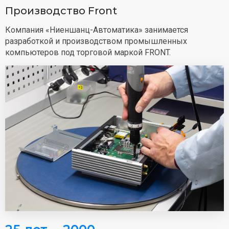
Производство Front
Компания «Ниеншанц-Автоматика» занимается
разработкой и производством промышленных
компьютеров под торговой маркой FRONT.