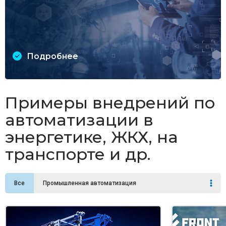
Подробнее
Примеры внедрений по
автоматизации в
энергетике, ЖКХ, на
транспорте и др.
Все
Промышленная автоматизация