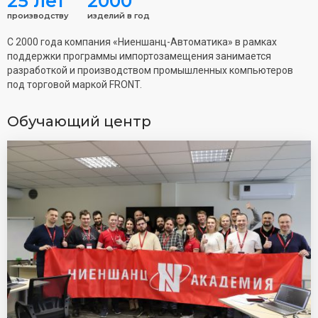
25 лет
2000
производству
изделий в год
С 2000 года компания «Ниеншанц-Автоматика» в рамках
поддержки программы импортозамещения занимается
разработкой и производством промышленных компьютеров
под торговой маркой FRONT.
Обучающий центр