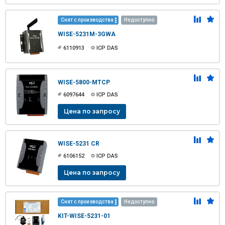
Снят с производства
Недоступно
WISE-5231M-3GWA
6110913
ICP DAS
WISE-5800-MTCP
6097644
ICP DAS
Цена по запросу
WISE-5231 CR
6106152
ICP DAS
Цена по запросу
Снят с производства
Недоступно
KIT-WISE-5231-01