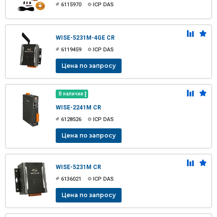
6115970
ICP DAS
WISE-5231M-4GE CR
6119459
ICP DAS
Цена по запросу
В наличии
WISE-2241M CR
6128526
ICP DAS
Цена по запросу
WISE-5231M CR
6136021
ICP DAS
Цена по запросу