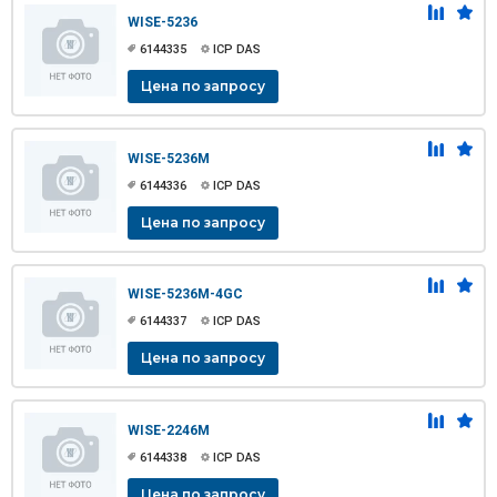
WISE-5236
6144335
ICP DAS
Цена по запросу
WISE-5236M
6144336
ICP DAS
Цена по запросу
WISE-5236M-4GC
6144337
ICP DAS
Цена по запросу
WISE-2246M
6144338
ICP DAS
Цена по запросу