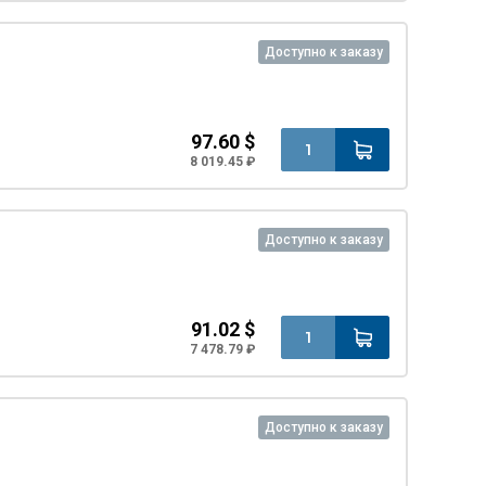
Доступно к заказу
97.60 $
8 019.45 ₽
Доступно к заказу
91.02 $
7 478.79 ₽
Доступно к заказу