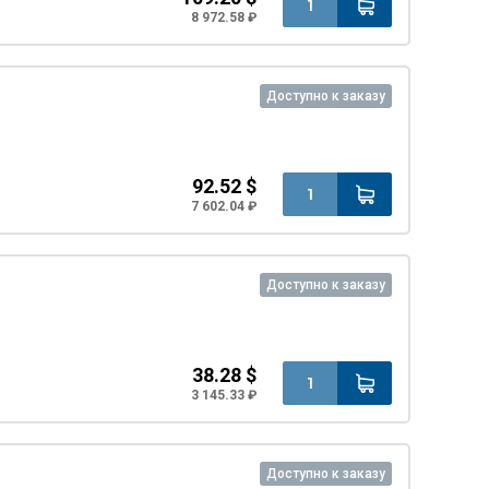
8 972.58 ₽
Доступно к заказу
92.52 $
7 602.04 ₽
Доступно к заказу
38.28 $
3 145.33 ₽
Доступно к заказу