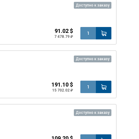
Доступно к заказу
91.02 $
7 478.79 ₽
Доступно к заказу
191.10 $
15 702.02 ₽
Доступно к заказу
109.20 $