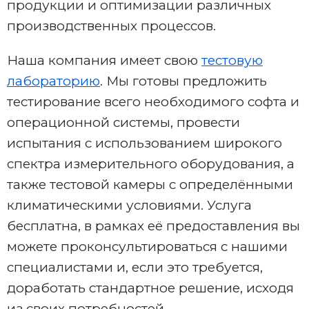
продукции и оптимизации различных
производственных процессов.
Наша компания имеет свою
тестовую
лабораторию
. Мы готовы предложить
тестирование всего необходимого софта и
операционной системы, провести
испытания с использованием широкого
спектра измерительного оборудования, а
также тестовой камеры с определёнными
климатическими условиями. Услуга
бесплатна, в рамках её предоставления вы
можете проконсультироваться с нашими
специалистами и, если это требуется,
доработать стандартное решение, исходя
из своих потребностей.