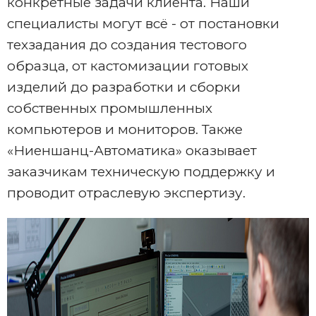
конкретные задачи клиента. Наши
специалисты могут всё - от постановки
техзадания до создания тестового
образца, от кастомизации готовых
изделий до разработки и сборки
собственных промышленных
компьютеров и мониторов. Также
«Ниеншанц-Автоматика» оказывает
заказчикам техническую поддержку и
проводит отраслевую экспертизу.