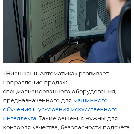
«Ниеншанц-Автоматика» развивает
направление продаж
специализированного оборудования,
предназначенного для
машинного
обучения и ускорения искусственного
интеллекта
. Такие решения нужны для
контроля качества, безопасности подсчёта