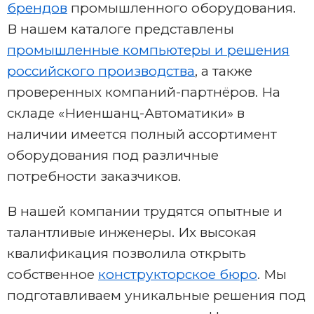
брендов
промышленного оборудования.
В нашем каталоге представлены
промышленные компьютеры и решения
российского производства
, а также
проверенных компаний-партнёров. На
складе «Ниеншанц-Автоматики» в
наличии имеется полный ассортимент
оборудования под различные
потребности заказчиков.
В нашей компании трудятся опытные и
талантливые инженеры. Их высокая
квалификация позволила открыть
собственное
конструкторское бюро
. Мы
подготавливаем уникальные решения под