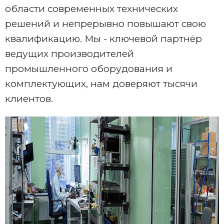
лаборатория
области современных технических
Производители
решений и непрерывно повышают свою
квалификацию. Мы - ключевой партнёр
ведущих производителей
промышленного оборудования и
комплектующих, нам доверяют тысячи
клиентов.