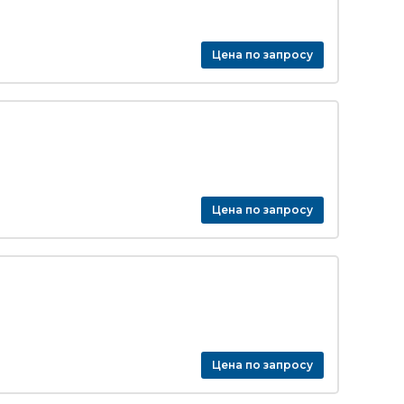
Цена по запросу
Цена по запросу
Цена по запросу