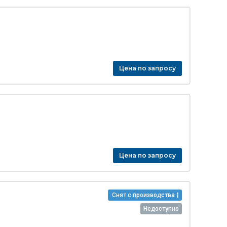
Цена по запросу
Цена по запросу
Снят с производства
Недоступно