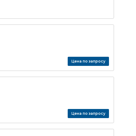
Цена по запросу
Цена по запросу