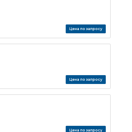
Цена по запросу
Цена по запросу
Цена по запросу