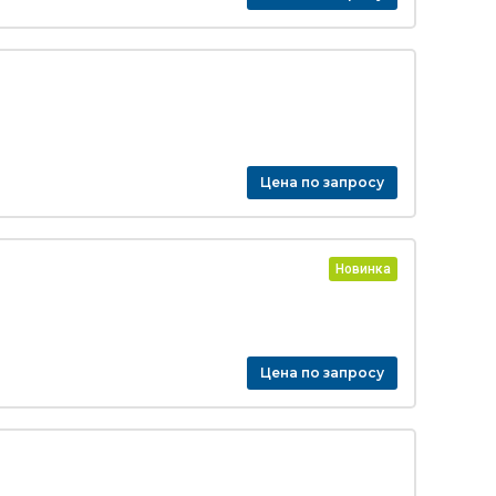
Цена по запросу
Новинка
Цена по запросу