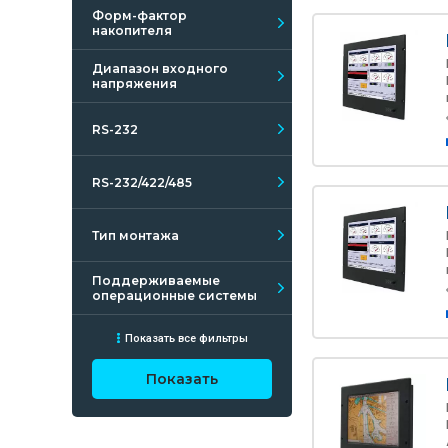
Форм-фактор
накопителя
Диапазон входного
напряжения
RS-232
RS-232/422/485
Тип монтажа
Поддерживаемые
операционные системы
Показать все фильтры
Показать