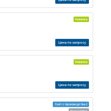
Новинка
Цена по запросу
Новинка
Цена по запросу
Снят с производства