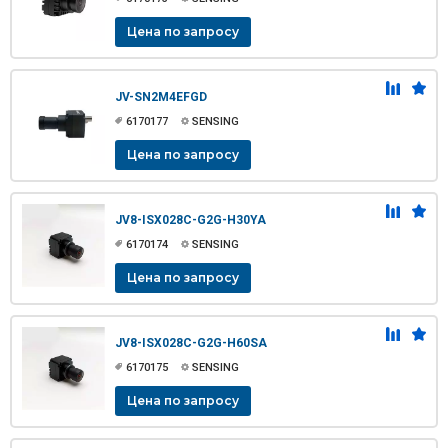
Цена по запросу
JV-SN2M4EFGD
6170177
SENSING
Цена по запросу
JV8-ISX028C-G2G-H30YA
6170174
SENSING
Цена по запросу
JV8-ISX028C-G2G-H60SA
6170175
SENSING
Цена по запросу