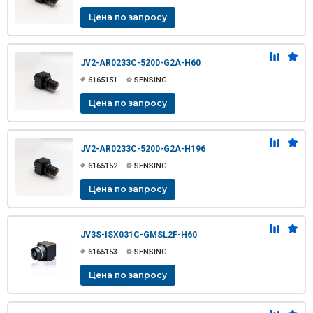
Цена по запросу
JV2-AR0233C-5200-G2A-H60
6165151
SENSING
Цена по запросу
JV2-AR0233C-5200-G2A-H196
6165152
SENSING
Цена по запросу
JV3S-ISX031C-GMSL2F-H60
6165153
SENSING
Цена по запросу