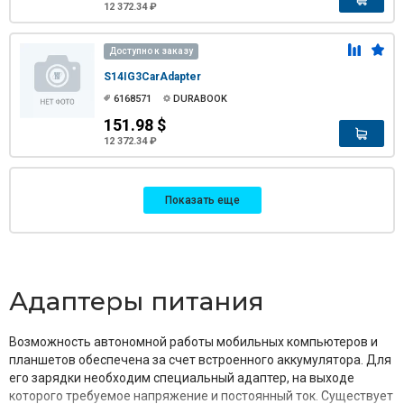
12 372.34 ₽
Доступно к заказу
S14IG3CarAdapter
6168571
DURABOOK
151.98 $
12 372.34 ₽
Показать еще
Адаптеры питания
Возможность автономной работы мобильных компьютеров и
планшетов обеспечена за счет встроенного аккумулятора. Для
его зарядки необходим специальный адаптер, на выходе
которого требуемое напряжение и постоянный ток. Существует