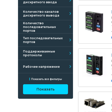
дискретного ввода
Количество каналов
дискретного вывода
Количество
последовательных
портов
Тип последовательных
портов
Поддерживаемые
протоколы
Рабочее напряжение
Показать все фильтры
Показать