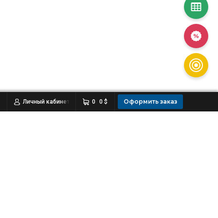
Оформить заказ
Личный кабинет
0
0 $