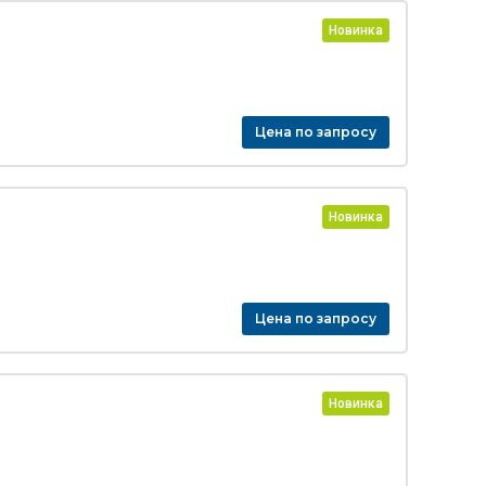
Новинка
Цена по запросу
Новинка
Цена по запросу
Новинка