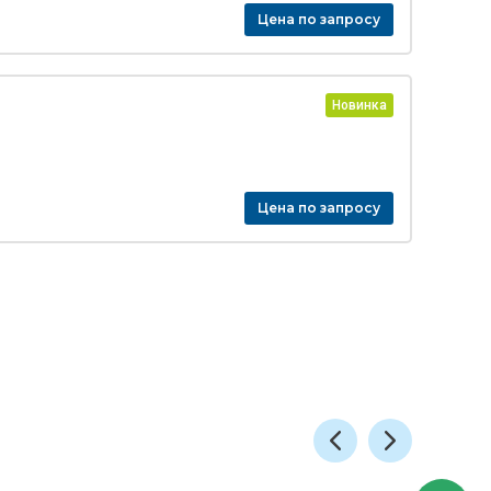
Цена по запросу
Новинка
Цена по запросу