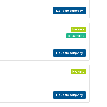
Цена по запросу
Новинка
В наличии
Цена по запросу
Новинка
Цена по запросу