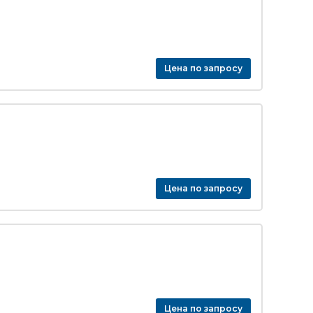
Цена по запросу
Цена по запросу
Цена по запросу