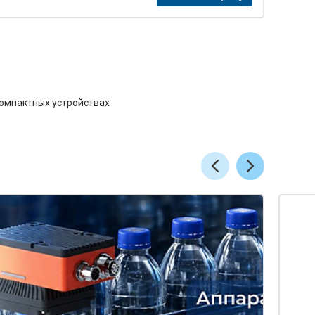
компактных устройствах