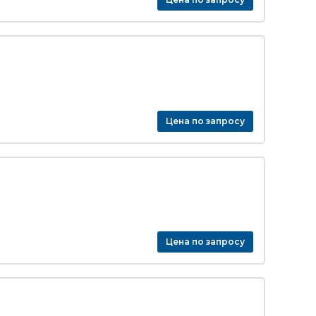
Цена по запросу
Цена по запросу