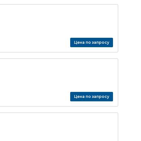
Цена по запросу
Цена по запросу