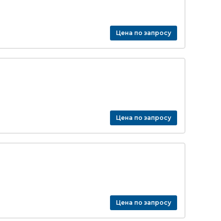
Цена по запросу
Цена по запросу
Цена по запросу