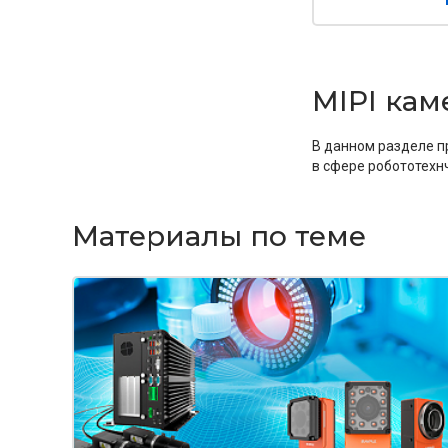
MIPI ка
В данном разделе п
в сфере робототехн
Материалы по теме