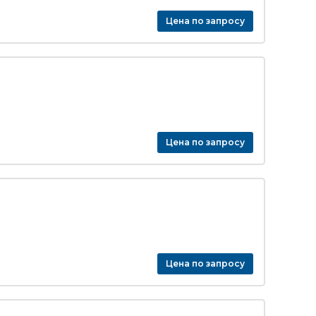
Цена по запросу
Цена по запросу
Цена по запросу