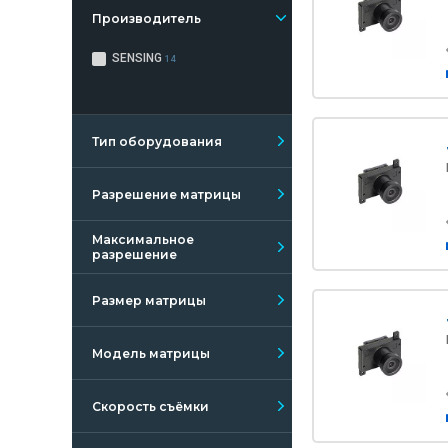
Производитель
SENSING
14
Тип оборудования
Разрешение матрицы
Максимальное
разрешение
Размер матрицы
Модель матрицы
Скорость съёмки