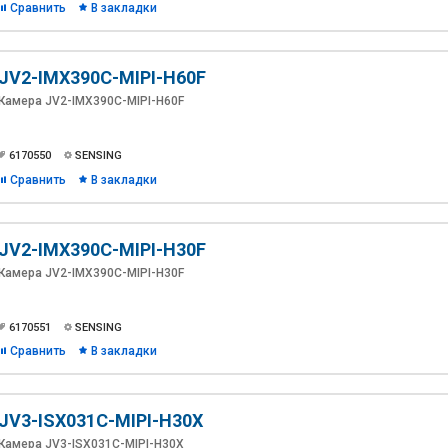
Сравнить
В закладки
JV2-IMX390C-MIPI-H60F
Камера JV2-IMX390C-MIPI-H60F
6170550
SENSING
Сравнить
В закладки
JV2-IMX390C-MIPI-H30F
Камера JV2-IMX390C-MIPI-H30F
6170551
SENSING
Сравнить
В закладки
JV3-ISX031C-MIPI-H30X
Камера JV3-ISX031C-MIPI-H30X