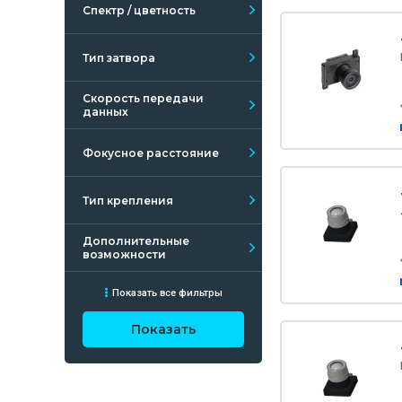
Спектр / цветность
Тип затвора
Скорость передачи
данных
Фокусное расстояние
Тип крепления
Дополнительные
возможности
Показать все фильтры
Показать