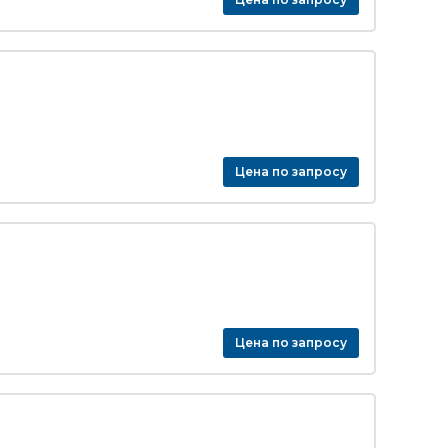
Цена по запросу
Цена по запросу