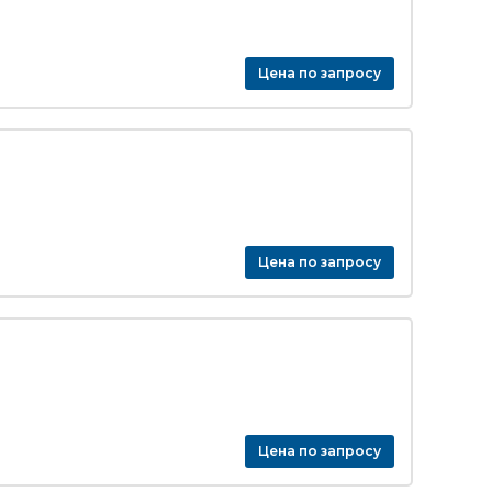
Цена по запросу
Цена по запросу
Цена по запросу