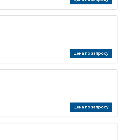
Цена по запросу
Цена по запросу