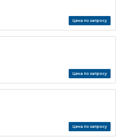
Цена по запросу
Цена по запросу
Цена по запросу