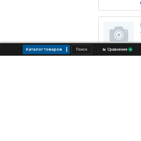
Каталог товаров
Сравнение
0