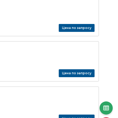
Цена по запросу
Цена по запросу