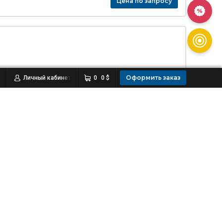
Цена по запросу
Оформить заказ
Личный кабинет
0
0 $
Цена по запросу
Цена по запросу