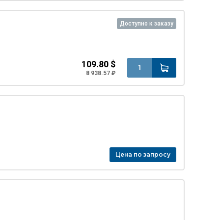
Доступно к заказу
109.80 $
8 938.57 ₽
Цена по запросу