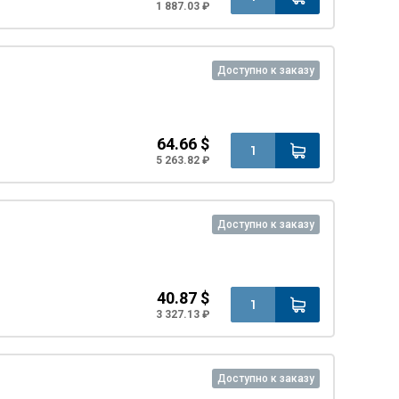
1 887.03 ₽
Доступно к заказу
64.66 $
5 263.82 ₽
Доступно к заказу
40.87 $
3 327.13 ₽
Доступно к заказу