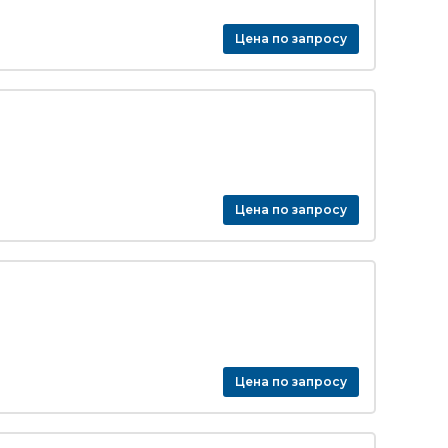
Цена по запросу
Цена по запросу
Цена по запросу