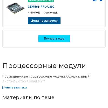
CEM561-RPL-U300
6164053
Axiomtek
Цена по запросу
Показать еще
Процессорные модули
Промышленные процессорные модули. Официальный
дистрибьютор. Склад в РФ
Читать весь текст
Материалы по теме