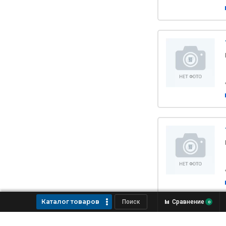
Каталог товаров
Сравнение
0