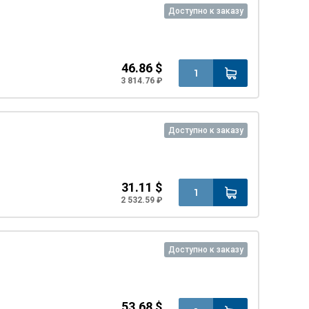
Доступно к заказу
46.86 $
3 814.76 ₽
Доступно к заказу
31.11 $
2 532.59 ₽
Доступно к заказу
53.68 $