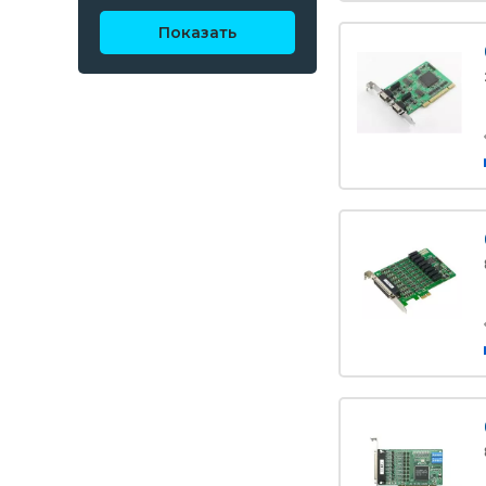
Показать