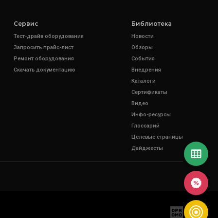
Сервис
Библиотека
Тест-драйв оборудования
Новости
Запросить прайс-лист
Обзоры
Ремонт оборудования
События
Скачать документацию
Внедрения
Каталоги
Сертификаты
Видео
Инфо-ресурсы
Глоссарий
Целевые страницы
Дайджесты