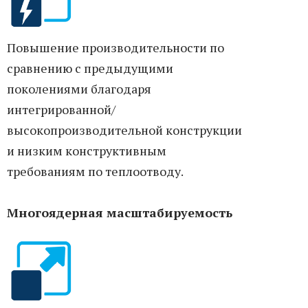
Повышение производительности по
сравнению с предыдущими
поколениями благодаря
интегрированной/
высокопроизводительной конструкции
и низким конструктивным
требованиям по теплоотводу.
Многоядерная масштабируемость