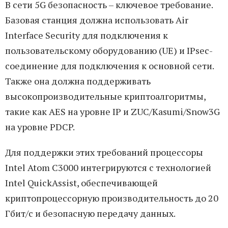
В сети 5G безопасность – ключевое требование.
Базовая станция должна использовать Air
Interface Security для подключения к
пользовательскому оборудованию (UE) и IPsec-
соединение для подключения к основной сети.
Также она должна поддерживать
высокопроизводительные криптоалгоритмы,
такие как AES на уровне IP и ZUC/Kasumi/Snow3G
на уровне PDCP.
Для поддержки этих требований процессоры
Intel Atom C3000 интегрируются с технологией
Intel QuickAssist, обеспечивающей
криптопроцессорную производительность до 20
Гбит/с и безопасную передачу данных.