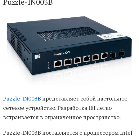
Puzzle-IN003B
Puzzle-IN003B
представляет собой настольное
сетевое устройство. Разработка IEI легко
встраивается в ограниченное пространство.
Puzzle-IN003B поставляется с процессором Intel