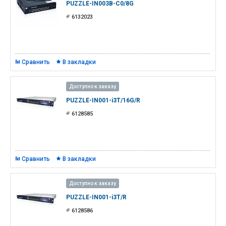
PUZZLE-IN003B-C0/8G
6132023
Сравнить
В закладки
Доступно к заказу
PUZZLE-IN001-i3T/16G/R
6128585
Сравнить
В закладки
Доступно к заказу
PUZZLE-IN001-i3T/R
6128586