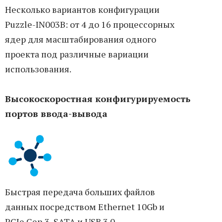
Несколько вариантов конфигурации
Puzzle-IN003B: от 4 до 16 процессорных
ядер для масштабирования одного
проекта под различные вариации
использования.
Высокоскоростная конфигурируемость
портов ввода-вывода
Быстрая передача больших файлов
данных посредством Ethernet 10Gb и
PCIe Gen 3, SATA и USB 3.0.