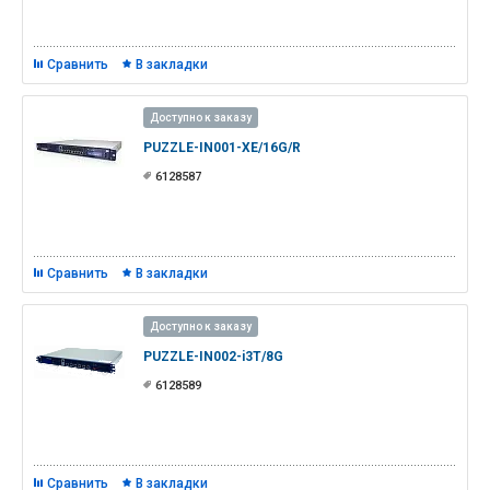
Сравнить
В закладки
Доступно к заказу
PUZZLE-IN001-XE/16G/R
6128587
Сравнить
В закладки
Доступно к заказу
PUZZLE-IN002-i3T/8G
6128589
Сравнить
В закладки