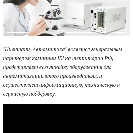
"Ниеншанц-Автоматика" является генеральным
партнером компании IEI на территории РФ,
представляет всю линейку оборудования для
автоматизации этого производителя, и
осуществляет информационную, техническую и
сервисную поддержку.