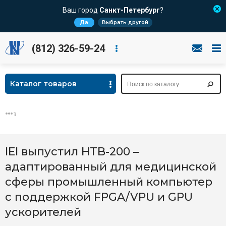
Ваш город
Санкт-Петербург
?
Да
Выбрать другой
(812) 326-59-24
Каталог товаров
IEI выпустил HTB-200 –
адаптированный для медицинской
сферы промышленный компьютер
с поддержкой FPGA/VPU и GPU
ускорителей