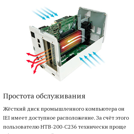
Простота обслуживания
Жёсткий диск промышленного компьютера он
IEI имеет доступное расположение. За счёт этого
пользователю HTB-200-C236 технически проще