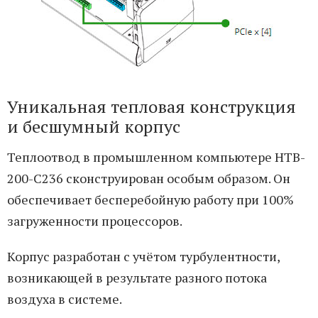
Уникальная тепловая конструкция
и бесшумный корпус
Теплоотвод в промышленном компьютере HTB-
200-C236 сконструирован особым образом. Он
обеспечивает бесперебойную работу при 100%
загруженности процессоров.
Корпус разработан с учётом турбулентности,
возникающей в результате разного потока
воздуха в системе.