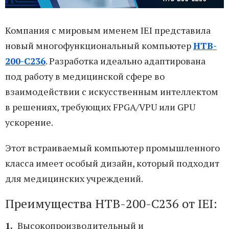
Компания с мировым именем IEI представила
новый многофункциональный компьютер
HTB-
200-C236
. Разработка идеально адаптирована
под работу в медицинской сфере во
взаимодействии с искусственным интеллектом
в решениях, требующих FPGA/VPU или GPU
ускорение.
Этот встраиваемый компьютер промышленного
класса имеет особый дизайн, который подходит
для медицинских учреждений.
Преимущества HTB-200-C236 от IEI:
Высокопроизводительный и