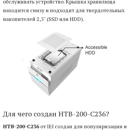
обслуживать устройство. Крышка хранилища
находится снизу и подходит для твердотельных
накопителей 2,5" (SSD или HDD).
Для чего создан HTB-200-C236?
HTB-200-C236
от IEI создан для популяризации и