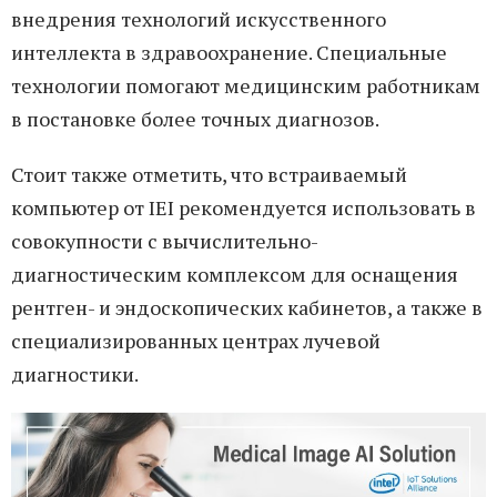
внедрения технологий искусственного
интеллекта в здравоохранение. Специальные
технологии помогают медицинским работникам
в постановке более точных диагнозов.
Стоит также отметить, что встраиваемый
компьютер от IEI рекомендуется использовать в
совокупности с вычислительно-
диагностическим комплексом для оснащения
рентген- и эндоскопических кабинетов, а также в
специализированных центрах лучевой
диагностики.