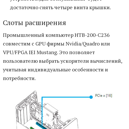
достаточно снять четыре винта крышки.
Слоты расширения
Промышленный компьютер HTB-200-C236
совместим с GPU фирмы Nvidia/Quadro или
VPU/FPGA IEI Mustang. Это позволяет
пользователю выбрать ускорители вычислений,
учитывая индивидуальные особенности и
потребности.