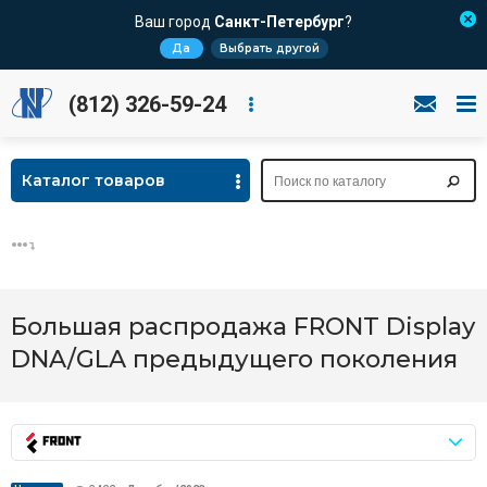
Ваш город
Санкт-Петербург
?
Да
Выбрать другой
(812) 326-59-24
Каталог товаров
Большая распродажа FRONT Display
DNA/GLA предыдущего поколения