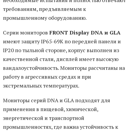
требованиям, предъявляемым к
промышленному оборудованию.
Серии мониторов
FRONT Display DNA и GLA
имеют защиту IP65-69К по передней панели и
IP20 по тыльной стороне, корпус выполнен из
качественной стали, дисплей имеет высокую
вандалоустойчивость. Мониторы рассчитаны на
работу в агрессивных средах и при
экстремальных температурах.
Мониторы серий DNA и GLA подходят для
применения в пищевой, химической,
энергетической и транспортной
промышленностях, где важна устойчивость к