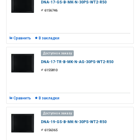
DNA-17-GS-B-MK-N-30PS-WT2-R50
6156746
Сравнить
В закладки
Доступно к заказу
DNA-17-TR-B-MK-N-AG-30PS-WT2-R50
6155810
Сравнить
В закладки
Доступно к заказу
DNA-19-GS-B-MK-N-30PS-WT2-R50
6156365