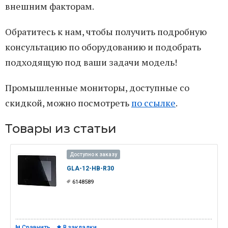
внешним факторам.
Обратитесь к нам, чтобы получить подробную
консультацию по оборудованию и подобрать
подходящую под ваши задачи модель!
Промышленные мониторы, доступные со
скидкой, можно посмотреть
по ссылке
.
Товары из статьи
Доступно к заказу
GLA-12-HB-R30
6148589
Сравнить
В закладки