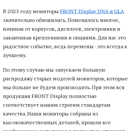
В 2023 году мониторы
FRONT Display DNA и GLA
значительно обновились. Поменялось многое,
начиная от корпусов, дисплеев, электроники и
заканчивая креплениями и опциями. Для нас это
радостное событие, ведь перемены - это всегда к
лучшему.
По этому случаю мы запускаем большую
распродажу старых моделей мониторов, которые
мы больше не будем производить. При этом вся
продукция FRONT Display полностью
соответствует нашим строгим стандартам
качества. Наши мониторы собраны из
высококачественных деталей, прошли все
необходимые испытания и полностью отвечают