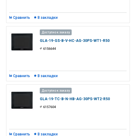
Сравнить
В закладки
Доступно к заказу
GLA-19-GS-B-V-HC-AG-30PS-WT1-R50
6156644
Сравнить
В закладки
Доступно к заказу
GLA-19-TC-B-N-HB-AG-30PS-WT2-R50
6157604
Сравнить
В закладки