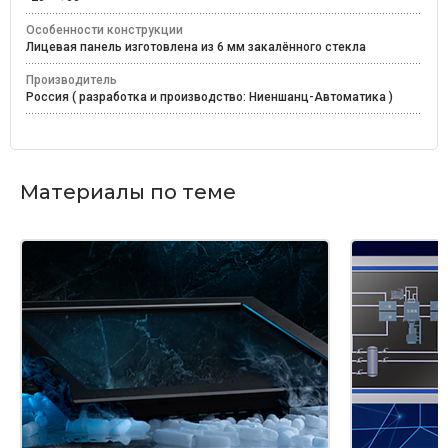
Особенности конструкции
Лицевая панель изготовлена из 6 мм закалённого стекла
Производитель
Россия ( разработка и производство: Ниеншанц-Автоматика )
Материалы по теме