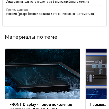
Лицевая панель изготовлена из 6 мм закалённого стекла
Производитель
Россия ( разработка и производство: Ниеншанц-Автоматика )
Материалы по теме
FRONT Display - новое поколение
Промышл