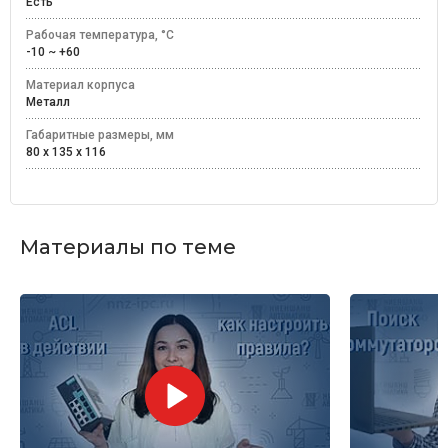
Есть
Рабочая температура, °C
-10 ~ +60
Материал корпуса
Металл
Габаритные размеры, мм
80 x 135 x 116
Материалы по теме