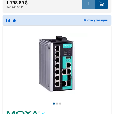
1 798.89 $
146 443.50 ₽
Консультация