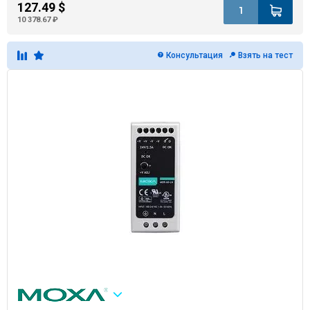
127.49 $
10 378.67 ₽
Консультация
Взять на тест