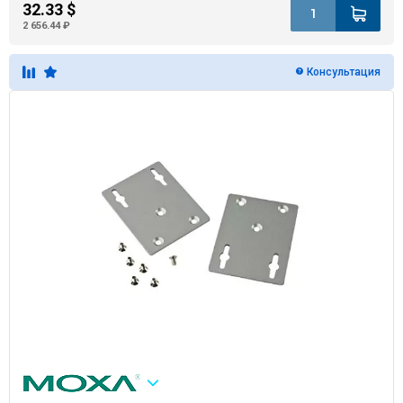
32.33 $
2 656.44 ₽
Консультация