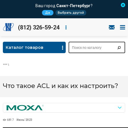
Ваш город
Санкт-Петербург
?
Да
Выбрать другой
(812) 326-59-24
Каталог товаров
Что такое ACL и как их настроить?
6817
Июнь’2023