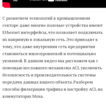
С развитием технологий в промышленном
секторе даже многие полевые устройства имеют
Ethernet интерфейсы, что позволяет подключать
их напрямую в локальную сеть. Это приводит к
тому, что даже внутренняя сеть предприятия
становиться многоуровневой и потенциально
уязвимой. В данном видео мы расскажем как с
помощью несложного механизма ACL увеличить
безопасность и производительность системы
передачи данных вашего объекта. Разберем
способы фильтрации трафика и настройку ACL на
коммутаторах Moxa.