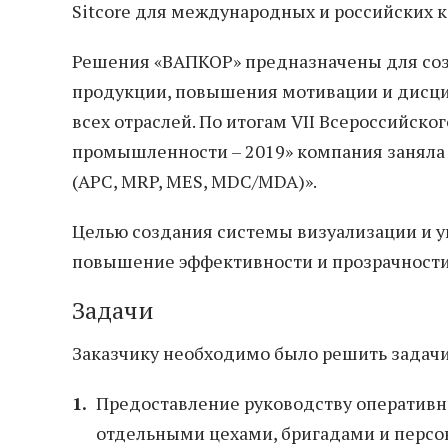
Sitcore для международных и российских 
Решения «ВАПКОР» предназначены для со
продукции, повышения мотивации и дисци
всех отраслей. По итогам VII Всероссийск
промышленности – 2019» компания заняла
(APC, MRP, MES, MDC/MDA)».
Целью создания системы визуализации и 
повышение эффективности и прозрачности
Задачи
Заказчику необходимо было решить задачи
Предоставление руководству оперативн
отдельными цехами, бригадами и персо