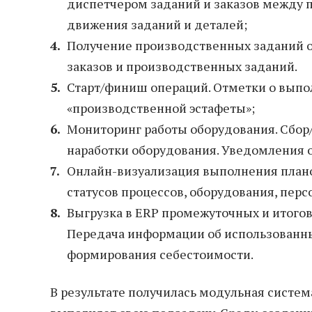
диспетчером заданий и заказов между
движения заданий и деталей;
Получение производственных заданий оп
заказов и производственных заданий.
Старт/финиш операций. Отметки о выпо
«производственной эстафеты»;
Мониторинг работы оборудования. Сбор
наработки оборудования. Уведомления о
Онлайн-визуализация выполнения плано
статусов процессов, оборудования, перс
Выгрузка в ERP промежуточных и итогов
Передача информации об использованны
формирования себестоимости.
В результате получилась модульная систе