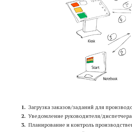
Загрузка заказов/заданий для производ
Уведомление руководителя/диспетчера 
Планирование и контроль производстве