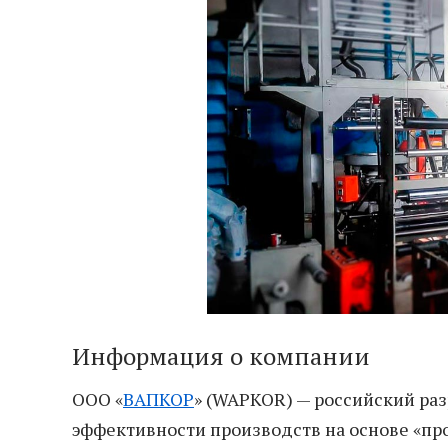
Информация о компании
ООО «
ВАПКОР
» (WAPKOR) — российский ра
эффективности производств на основе «пр