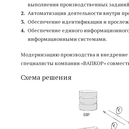
выполнения производственных заданий
Автоматизация деятельности внутри пр
Обеспечение идентификации и прослеж
Обеспечение единого информационного
информационными системами.
Модернизацию производства и внедрение 
специалисты компании «ВАПКОР» совмест
Схема решения