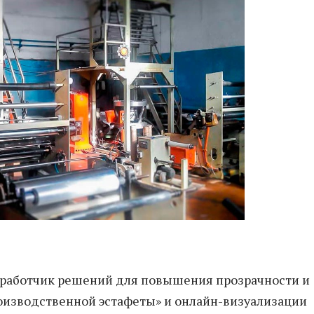
зработчик решений для повышения прозрачности и
оизводственной эстафеты» и онлайн-визуализации