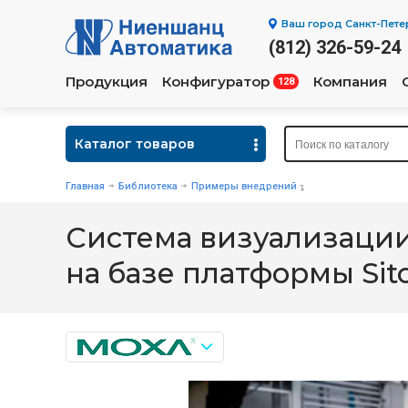
Ваш город
Санкт-Пете
(812) 326-59-24
Продукция
Конфигуратор
Компания
128
Каталог товаров
Главная
Библиотека
Примеры внедрений
Система визуализаци
на базе платформы Sit