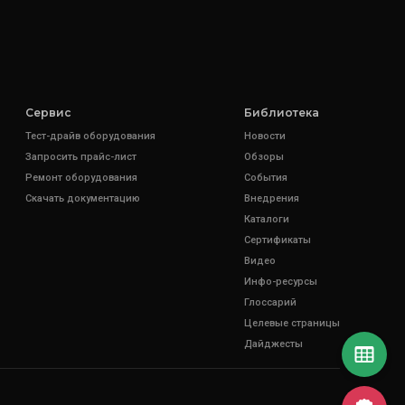
Сервис
Библиотека
Тест-драйв оборудования
Новости
Запросить прайс-лист
Обзоры
Ремонт оборудования
События
Скачать документацию
Внедрения
Каталоги
Сертификаты
Видео
Инфо-ресурсы
Глоссарий
Целевые страницы
Дайджесты