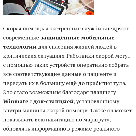
Скорая помощь и экстренные службы внедряют
современные
защищённые мобильные
технологии
для спасения жизней людей в
критических ситуациях. Работники скорой могут
с помощью таких устройств оперативно собрать
все соответствующие данные о пациенте и
передать их в больницу ещё до прибытия туда.
Это стало возможным благодаря планшету
Winmate
с
док-станцией
, установленному
внутри машины скорой помощи. Также он может
показывать всю навигацию по маршруту,
обновлять информацию в режиме реального