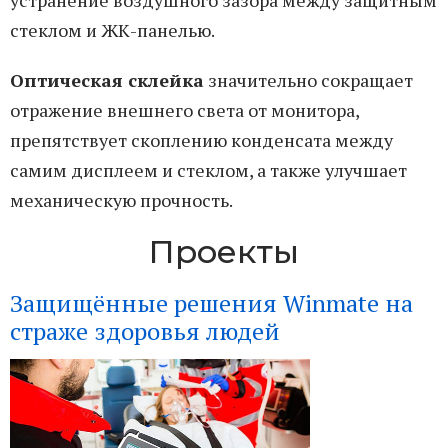
устранение воздушного зазора между защитным
стеклом и ЖК-панелью.
Оптическая склейка
значительно сокращает
отражение внешнего света от монитора,
препятствует скоплению конденсата между
самим дисплеем и стеклом, а также улучшает
механическую прочность.
Проекты
Защищённые решения Winmate на
страже здоровья людей