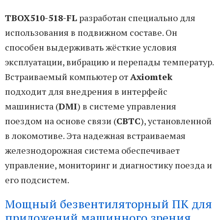
TBOX510-518-FL
разработан специально для
использования в подвижном составе. Он
способен выдерживать жёсткие условия
эксплуатации, вибрацию и перепады температур.
Встраиваемый компьютер от
Axiomtek
подходит для внедрения в интерфейс
машиниста (
DMI
) в системе управления
поездом на основе связи (
CBTC
), установленной
в локомотиве. Эта надежная встраиваемая
железнодорожная система обеспечивает
управление, мониторинг и диагностику поезда и
его подсистем.
Мощный безвентиляторный ПК для
приложений машинного зрения