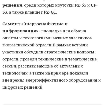
решения
, среди которых ноутбуки
FZ-55
и
CF-
33
, а также планшет
FZ-G1
.
Саммит «Энергоснабжение и
цифровизация»
- площадка для обмена
опытом и технологиями важных участников
энергетической отрасли. В рамках встречи
участники обсудили стратегические вопросы
отрасли, провели технические и тематические
сессии, рассказывающие об актуальных
технологиях, а также на примере показали
внедрения энергоэффективного оборудования и
цифровых решений.