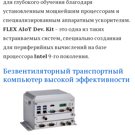
для глубокого обучения благодаря
установленным мощнейшим процессорам и
специализированным аппаратным ускорителям.
FLEX AIoT Dev. Kit
– это одна из таких
встраиваемых систем, специально созданная
для периферийных вычислений на базе
процессора
Intel
9-го поколения.
Безвентиляторный транспортный
компьютер высокой эффективности