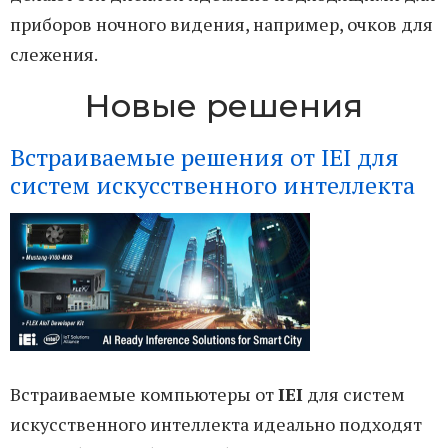
приборов ночного видения, например, очков для
слежения.
Новые решения
Встраиваемые решения от IEI для
систем искусственного интеллекта
Встраиваемые компьютеры от
IEI
для систем
искусственного интеллекта идеально подходят