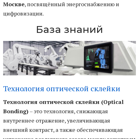
Москве
, посвящённый энергоснабжению и
цифровизации.
База знаний
Технология оптической склейки
Технология оптической склейки (Optical
Bonding)
– это технология, снижающая
внутреннее отражение, увеличивающая
внешний контраст, а также обеспечивающая