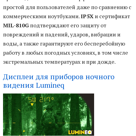
простой для пользователей даже по сравнению с
коммерческими ноутбуками.
IP5X
и сертификат
MIL-810G
подтверждают его защиту от
повреждений и падений, ударов, вибрации и
воды, а также гарантируют его бесперебойную
работу в любых погодных условиях, в том числе
экстремальных температурах и при дожде.
Дисплеи для приборов ночного
видения Lumineq