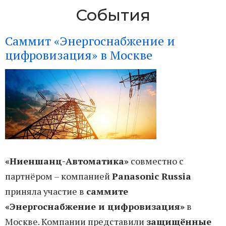
События
Саммит «Энергоснабжение и
цифровизация» в Москве
«Ниеншанц-Автоматика»
совместно с
партнёром – компанией
Panasonic Russia
приняла участие в
саммите
«Энергоснабжение и цифровизация»
в
Москве. Компании представили
защищённые