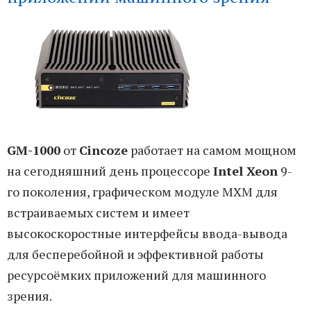
GM-1000
от
Cincoze
работает на самом мощном
на сегодняшний день процессоре
Intel Xeon
9-
го поколения, графическом модуле MXM для
встраиваемых систем и имеет
высокоскоростные интерфейсы ввода-вывода
для бесперебойной и эффективной работы
ресурсоёмких приложений для машинного
зрения.