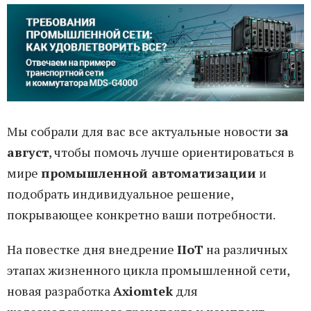
Мы собрали для вас все актуальные новости
за
август
, чтобы помочь лучше ориентироваться в
мире
промышленной автоматизации
и
подобрать индивидуальное решение,
покрывающее конкретно ваши потребности.
На повестке дня внедрение
IIoT
на различных
этапах жизненного цикла промышленной сети,
новая разработка
Axiomtek
для