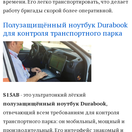
времени. Его легко транспортировать, что делает
работу бригады скорой более оперативной.
Полузащищённый ноутбук Durabook
для контроля транспортного парка
S15AB
- это ультратонкий лёгкий
полузащищённый ноутбук Durabook
,
отвечающий всем требованиям для контроля
транспортного парка: он мобильный, мощный и
производительный. Его интерфейс знакомый и