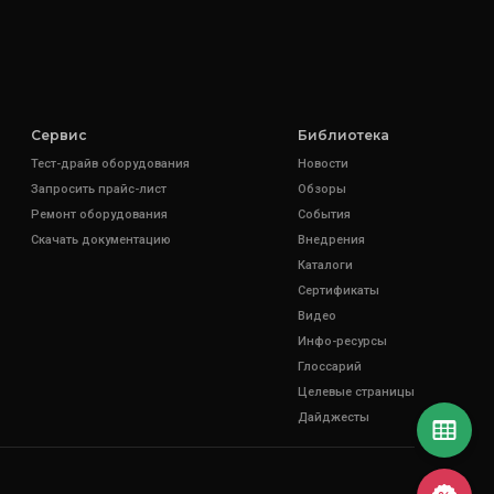
Сервис
Библиотека
Тест-драйв оборудования
Новости
Запросить прайс-лист
Обзоры
Ремонт оборудования
События
Скачать документацию
Внедрения
Каталоги
Сертификаты
Видео
Инфо-ресурсы
Глоссарий
Целевые страницы
Дайджесты