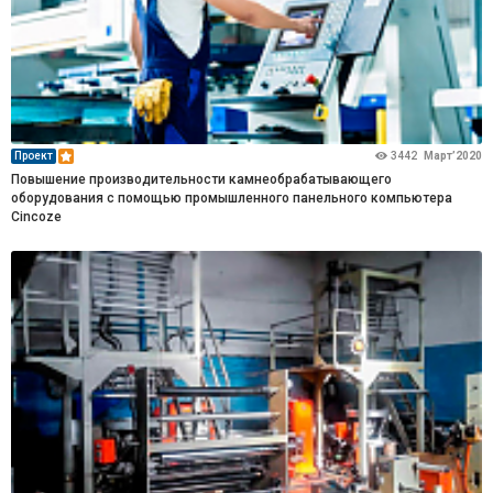
Проект
3442
Март’2020
Повышение производительности камнеобрабатывающего
оборудования с помощью промышленного панельного компьютера
Cincoze