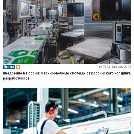
Проект
7623
Апрель’2022
Внедрение в России: маркировочные системы от российского холдинга
разработчиков