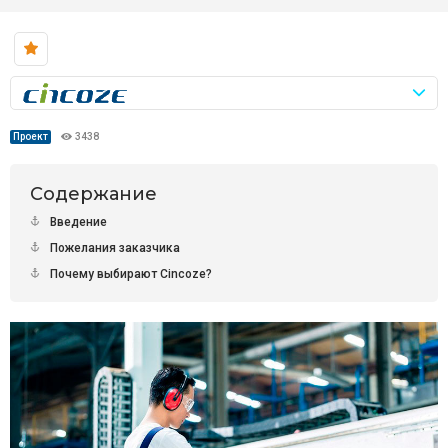
Проект
3438
Содержание
Введение
Пожелания заказчика
Почему выбирают Cincoze?