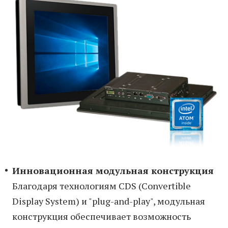
Инновационная модульная конструкция
Благодаря технологиям CDS (Convertible
Display System) и "plug-and-play", модульная
конструкция обеспечивает возможность