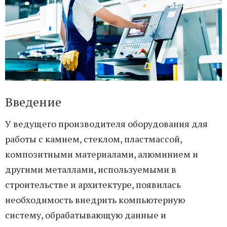
Введение
У ведущего производителя оборудования для
работы с камнем, стеклом, пластмассой,
композитными материалами, алюминием и
другими металлами, используемыми в
строительстве и архитектуре, появилась
необходимость внедрить компьютерную
систему, обрабатывающую данные и