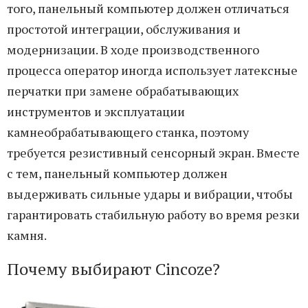
того, панельный компьютер должен отличаться
простотой интеграции, обслуживания и
модернизации. В ходе производственного
процесса оператор иногда использует латексные
перчатки при замене обрабатывающих
инструментов и эксплуатации
камнеобрабатывающего станка, поэтому
требуется резистивный сенсорный экран. Вместе
с тем, панельный компьютер должен
выдерживать сильные удары и вибрации, чтобы
гарантировать стабильную работу во время резки
камня.
Почему выбирают Cincoze?