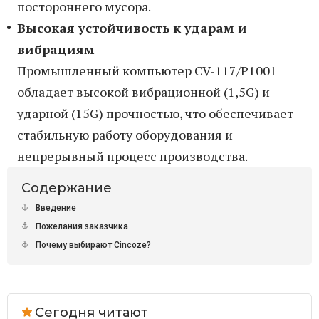
постороннего мусора.
Высокая устойчивость к ударам и
вибрациям
Промышленный компьютер CV-117/P1001
обладает высокой вибрационной (1,5G) и
ударной (15G) прочностью, что обеспечивает
стабильную работу оборудования и
непрерывный процесс производства.
Содержание
Введение
Пожелания заказчика
Почему выбирают Cincoze?
Сегодня читают