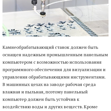
Камнеобрабатывающий станок должен быть
оснащен надежным промышленным панельным
компьютером с возможностью использования
программного обеспечения для визуализации и
управления обрабатывающими инструментами.
В машинных цехах на заводе рабочая среда
влажная и пыльная, поэтому панельный
компьютер должен быть устойчив к
воздействию воды и других веществ. Кроме