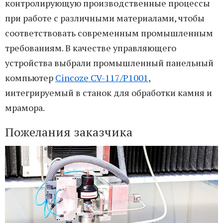
контролирующую производственные процессы
при работе с различными материалами, чтобы
соответствовать современным промышленным
требованиям. В качестве управляющего
устройства выбрали промышленный панельный
компьютер
Cincoze CV-117/P1001
,
интегрируемый в станок для обработки камня и
мрамора.
Пожелания заказчика