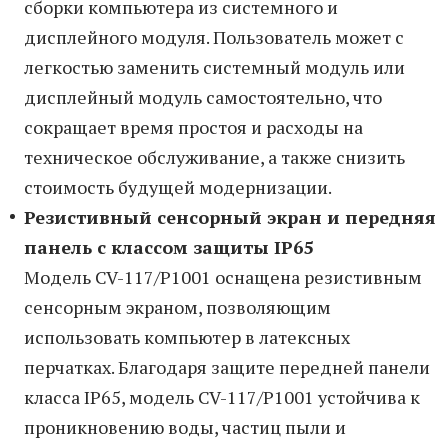
сборки компьютера из системного и
дисплейного модуля. Пользователь может с
легкостью заменить системный модуль или
дисплейный модуль самостоятельно, что
сокращает время простоя и расходы на
техническое обслуживание, а также снизить
стоимость будущей модернизации.
Резистивный сенсорный экран и передняя
панель с классом защиты IP65
Модель CV-117/P1001 оснащена резистивным
сенсорным экраном, позволяющим
использовать компьютер в латексных
перчатках. Благодаря защите передней панели
класса IP65, модель CV-117/P1001 устойчива к
проникновению воды, частиц пыли и