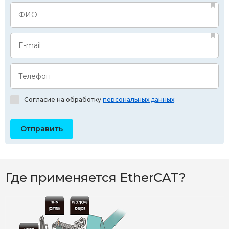
ФИО
E-mail
Телефон
Согласие на обработку
персональных данных
Где применяется EtherCAT?