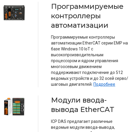
Программируемые
контроллеры
автоматизации
Программируемые контроллеры
автоматизации EtherCAT серии EMP на
базе Windows 10 IoT с
высокопроизводительным
процессором и ядром управления
многоосевым движением
поддерживают подключение до 512
ведомых устройств и до 32 осей серво/
шаговых двигателей.
Подробнее
Модули ввода-
вывода EtherCAT
ICP DAS предлагает различные
ведомые модули ввода-вывода,