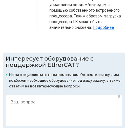
управления вводом/выводом с
помощью собственного встроенного
процессора. Таким образом, загрузка
процессора ПК может быть
значительно снижена.
Подробнее
Интересует оборудование с
поддержкой EtherCAT?
Наши специалисты готовы помочь вам! Оставьте заявку и мы
подберем необходиое оборудование под вашу задачу, а также
ответим на все интересующие вопросы.
Ваш вопрос