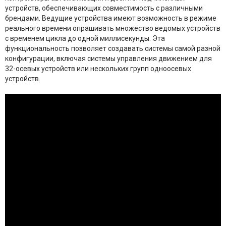
устройств, обеспечивающих совместимость с различными
брендами. Ведущие устройства имеют возможность в режиме
реального времени опрашивать множество ведомых устройств
с временем цикла до одной миллисекунды. Эта
функциональность позволяет создавать системы самой разной
конфигурации, включая системы управления движением для
32-осевых устройств или нескольких групп одноосевых
устройств.