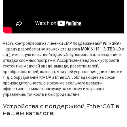
Часть контроллеров из линейки EMP поддерживают
Win-GRAF
– среду разработки на языках стандарта
МЭК 61131-3
(FBD, LD и
т.д.), имеющую весь необходимый функционал для создания и
отладки сложных программ. Ассортимент ведомых устройств
состоит из модулей ввода-вывода, разветвителей,
преобразователей, шлюзов, модулей управления движением и
т. д. Оборудование ICP DAS EtherCAT, обладающее высокой
производительностью в режиме реального времени,
эффективно снижает нагрузку на систему и улучшает
управление, точность и быстродействие.
Устройства с поддержкой EtherCAT в
нашем каталоге: