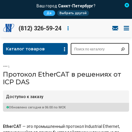
Ваш город
Санкт-Петербург
?
Да
Выбрать другой
(812) 326-59-24
Каталог товаров
Протокол EtherCAT в решениях от
ICP DAS
Доступно к заказу
Обновлено сегодня в 06:00 по МСК
EtherCAT
— это промышленный протокол Industrial Ethernet,