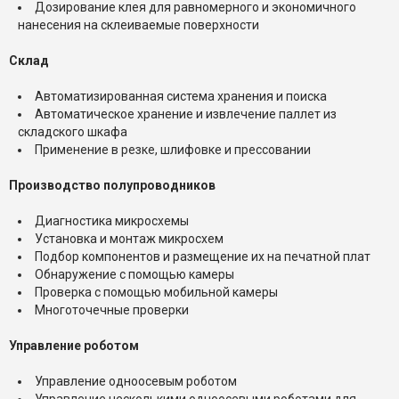
Дозирование клея для равномерного и экономичного
нанесения на склеиваемые поверхности
Склад
Автоматизированная система хранения и поиска
Автоматическое хранение и извлечение паллет из
складского шкафа
Применение в резке, шлифовке и прессовании
Производство полупроводников
Диагностика микросхемы
Установка и монтаж микросхем
Подбор компонентов и размещение их на печатной плат
Обнаружение с помощью камеры
Проверка с помощью мобильной камеры
Многоточечные проверки
Управление роботом
Управление одноосевым роботом