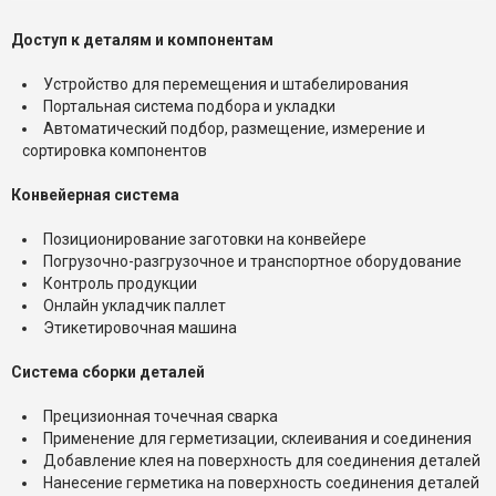
Доступ к деталям и компонентам
Устройство для перемещения и штабелирования
Портальная система подбора и укладки
Автоматический подбор, размещение, измерение и
сортировка компонентов
Конвейерная система
Позиционирование заготовки на конвейере
Погрузочно-разгрузочное и транспортное оборудование
Контроль продукции
Онлайн укладчик паллет
Этикетировочная машина
Система сборки деталей
Прецизионная точечная сварка
Применение для герметизации, склеивания и соединения
Добавление клея на поверхность для соединения деталей
Нанесение герметика на поверхность соединения деталей