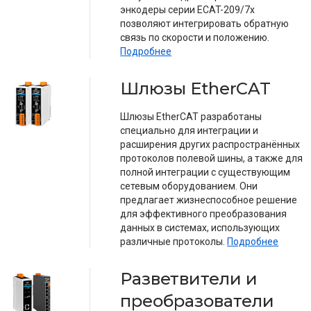
энкодеры серии ECAT-209/7x
позволяют интегрировать обратную
связь по скорости и положению.
Подробнее
Шлюзы EtherCAT
Шлюзы EtherCAT разработаны
специально для интеграции и
расширения других распространённых
протоколов полевой шины, а также для
полной интеграции с существующим
сетевым оборудованием. Они
предлагает жизнеспособное решение
для эффективного преобразования
данных в системах, использующих
различные протоколы.
Подробнее
Разветвители и
преобразователи