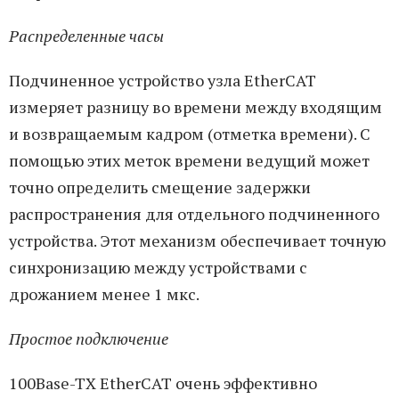
Распределенные часы
Подчиненное устройство узла EtherCAT
измеряет разницу во времени между входящим
и возвращаемым кадром (отметка времени). С
помощью этих меток времени ведущий может
точно определить смещение задержки
распространения для отдельного подчиненного
устройства. Этот механизм обеспечивает точную
синхронизацию между устройствами с
дрожанием менее 1 мкс.
Простое подключение
100Base-TX EtherCAT очень эффективно