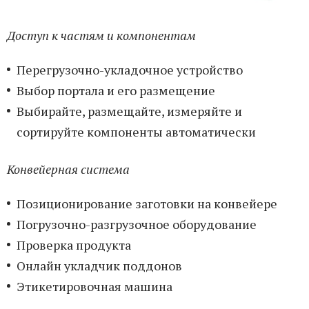
Доступ к частям и компонентам
Перегрузочно-укладочное устройство
Выбор портала и его размещение
Выбирайте, размещайте, измеряйте и
сортируйте компоненты автоматически
Конвейерная система
Позиционирование заготовки на конвейере
Погрузочно-разгрузочное оборудование
Проверка продукта
Онлайн укладчик поддонов
Этикетировочная машина