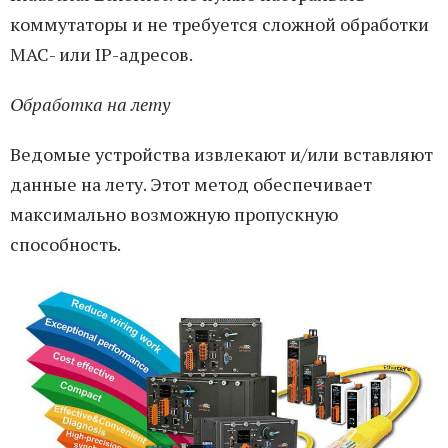
коммутаторы и не требуется сложной обработки
MAC- или IP-адресов.
Обработка на лету
Ведомые устройства извлекают и/или вставляют
данные на лету. Этот метод обеспечивает
максимально возможную пропускную
способность.