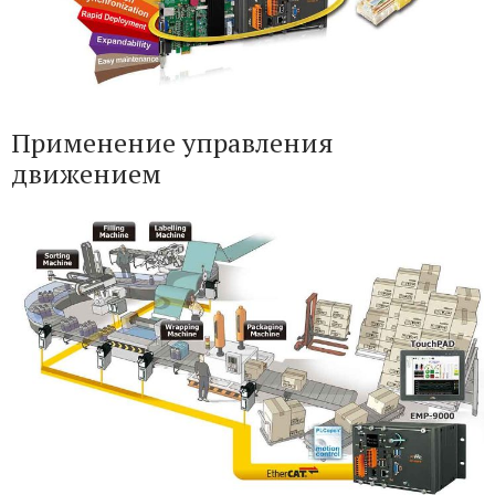
Применение управления
движением