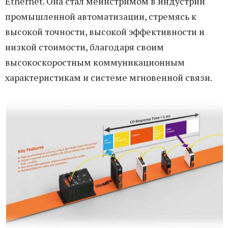
Ethernet. Она стал мейнстримом в индустрии
промышленной автоматизации, стремясь к
высокой точности, высокой эффективности и
низкой стоимости, благодаря своим
высокоскоростным коммуникационным
характеристикам и системе мгновенной связи.