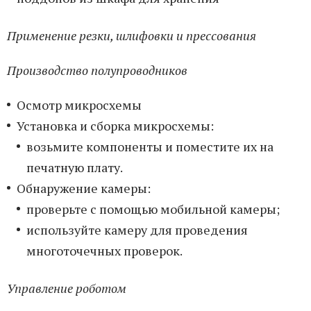
Применение резки, шлифовки и прессования
Производство полупроводников
Осмотр микросхемы
Установка и сборка микросхемы:
возьмите компоненты и поместите их на
печатную плату.
Обнаружение камеры:
проверьте с помощью мобильной камеры;
используйте камеру для проведения
многоточечных проверок.
Управление роботом