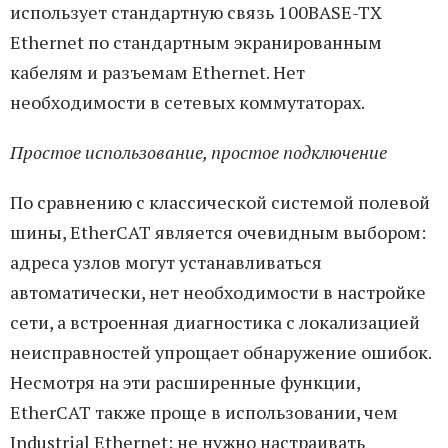
использует стандартную связь 100BASE-TX
Ethernet по стандартным экранированным
кабелям и разъемам Ethernet. Нет
необходимости в сетевых коммутаторах.
Простое использование, простое подключение
По сравнению с классической системой полевой
шины, EtherCAT является очевидным выбором:
адреса узлов могут устанавливаться
автоматически, нет необходимости в настройке
сети, а встроенная диагностика с локализацией
неисправностей упрощает обнаружение ошибок.
Несмотря на эти расширенные функции,
EtherCAT также проще в использовании, чем
Industrial Ethernet: не нужно настраивать