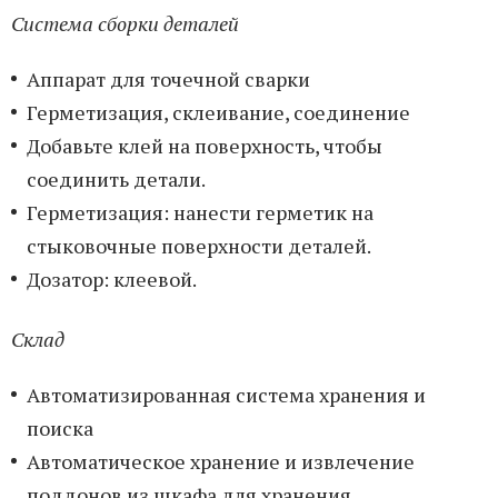
Система сборки деталей
Аппарат для точечной сварки
Герметизация, склеивание, соединение
Добавьте клей на поверхность, чтобы
соединить детали.
Герметизация: нанести герметик на
стыковочные поверхности деталей.
Дозатор: клеевой.
Склад
Автоматизированная система хранения и
поиска
Автоматическое хранение и извлечение
поддонов из шкафа для хранения