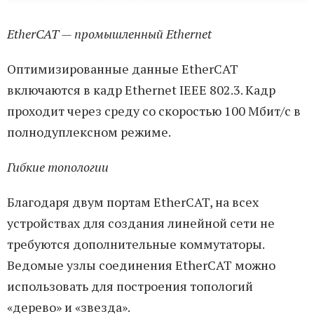
EtherCAT — промышленный Ethernet
Оптимизированные данные EtherCAT
включаются в кадр Ethernet IEEE 802.3. Кадр
проходит через среду со скоростью 100 Мбит/с в
полнодуплексном режиме.
Гибкие топологии
Благодаря двум портам EtherCAT, на всех
устройствах для создания линейной сети не
требуются дополнительные коммутаторы.
Ведомые узлы соединения EtherCAT можно
использовать для построения топологий
«дерево» и «звезда».