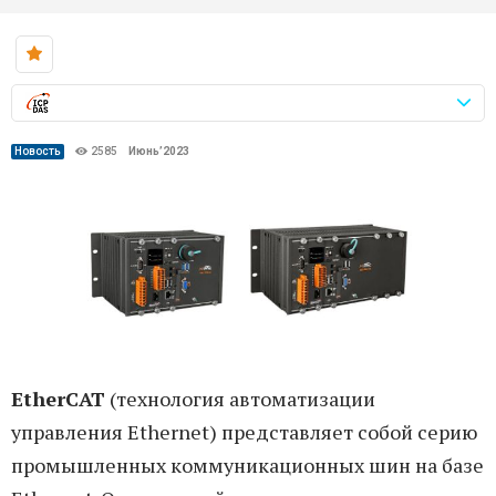
Новость
2585
Июнь’2023
EtherCAT
(технология автоматизации
управления Ethernet) представляет собой серию
промышленных коммуникационных шин на базе