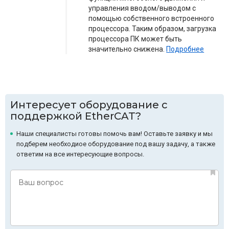
управления вводом/выводом с
помощью собственного встроенного
процессора. Таким образом, загрузка
процессора ПК может быть
значительно снижена.
Подробнее
Интересует оборудование с
поддержкой EtherCAT?
Наши специалисты готовы помочь вам! Оставьте заявку и мы
подберем необходиое оборудование под вашу задачу, а также
ответим на все интересующие вопросы.
Ваш вопрос