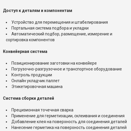
Доступ к деталям и компонентам
Устройство для перемещения и штабелирования
Портальная система подбора и укладки
Автоматический подбор, размещение, измерение и
сортировка компонентов
Конвейерная система
Позиционирование заготовки на конвейере
Погрузочно-разгрузочное и транспортное оборудование
Контроль продукции
Онлайн укладчик паллет
Этикетировочная машина
Система сборки деталей
Прецизионная точечная сварка
Применение для герметизации, склеивания и соединения
Добавление клея на поверхность для соединения деталей
Нанесение герметика на поверхность соединения деталей