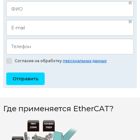
ФИО
E-mail
Телефон
Согласие на обработку
персональных данных
Где применяется EtherCAT?