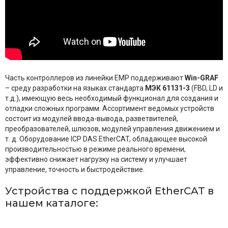
Часть контроллеров из линейки EMP поддерживают
Win-GRAF
– среду разработки на языках стандарта
МЭК 61131-3
(FBD, LD и
т.д.), имеющую весь необходимый функционал для создания и
отладки сложных программ. Ассортимент ведомых устройств
состоит из модулей ввода-вывода, разветвителей,
преобразователей, шлюзов, модулей управления движением и
т. д. Оборудование ICP DAS EtherCAT, обладающее высокой
производительностью в режиме реального времени,
эффективно снижает нагрузку на систему и улучшает
управление, точность и быстродействие.
Устройства с поддержкой EtherCAT в
нашем каталоге: