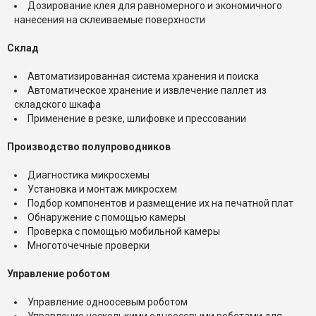
Дозирование клея для равномерного и экономичного
нанесения на склеиваемые поверхности
Склад
Автоматизированная система хранения и поиска
Автоматическое хранение и извлечение паллет из
складского шкафа
Применение в резке, шлифовке и прессовании
Производство полупроводников
Диагностика микросхемы
Установка и монтаж микросхем
Подбор компонентов и размещение их на печатной плат
Обнаружение с помощью камеры
Проверка с помощью мобильной камеры
Многоточечные проверки
Управление роботом
Управление одноосевым роботом