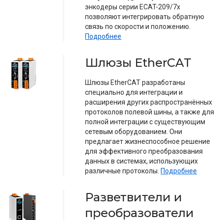
энкодеры серии ECAT-209/7x
позволяют интегрировать обратную
связь по скорости и положению.
Подробнее
Шлюзы EtherCAT
Шлюзы EtherCAT разработаны
специально для интеграции и
расширения других распространённых
протоколов полевой шины, а также для
полной интеграции с существующим
сетевым оборудованием. Они
предлагает жизнеспособное решение
для эффективного преобразования
данных в системах, использующих
различные протоколы.
Подробнее
Разветвители и
преобразователи