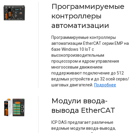
Программируемые
контроллеры
автоматизации
Программируемые контроллеры
автоматизации EtherCAT серии EMP на
базе Windows 10 IoT с
высокопроизводительным
процессором и ядром управления
многоосевым движением
поддерживают подключение до 512
ведомых устройств и до 32 осей серво/
шаговых двигателей.
Подробнее
Модули ввода-
вывода EtherCAT
ICP DAS предлагает различные
ведомые модули ввода-вывода,