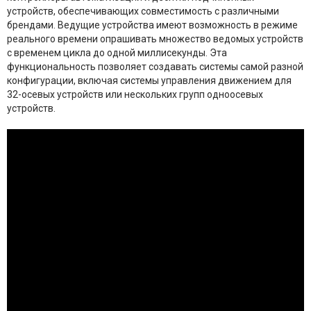
устройств, обеспечивающих совместимость с различными
брендами. Ведущие устройства имеют возможность в режиме
реального времени опрашивать множество ведомых устройств
с временем цикла до одной миллисекунды. Эта
функциональность позволяет создавать системы самой разной
конфигурации, включая системы управления движением для
32-осевых устройств или нескольких групп одноосевых
устройств.