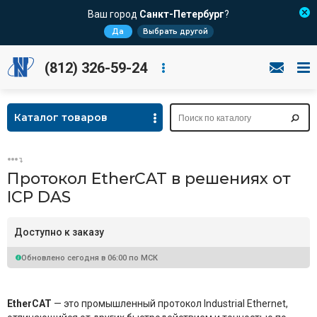
Ваш город
Санкт-Петербург
?
Да
Выбрать другой
(812) 326-59-24
Каталог товаров
Протокол EtherCAT в решениях от
ICP DAS
Доступно к заказу
Обновлено сегодня в 06:00 по МСК
EtherCAT
— это промышленный протокол Industrial Ethernet,