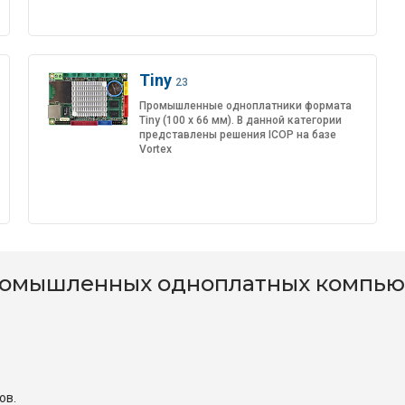
Tiny
23
Промышленные одноплатники формата
Tiny (100 x 66 мм). В данной категории
представлены решения ICOP на базе
Vortex
ромышленных одноплатных компью
ов.