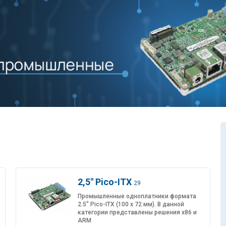
2,5" Pico-ITX
29
Промышленные одноплатники формата
2.5" Pico-ITX (100 x 72 мм). В данной
категории представлены решения x86 и
ARM