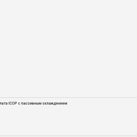
плата ICOP с пассивным охлаждением