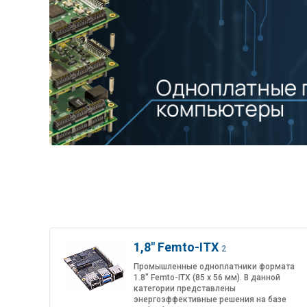
1,8" Femto-ITX
2
Промышленные одноплатники формата
1.8" Femto-ITX (85 x 56 мм). В данной
категории представлены
энергоэффективные решения на базе