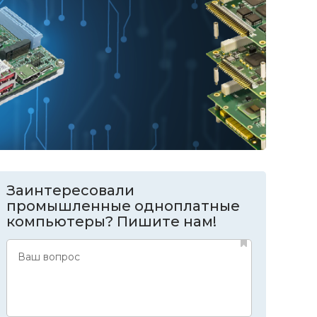
Заинтересовали
промышленные одноплатные
компьютеры? Пишите нам!
Ваш вопрос