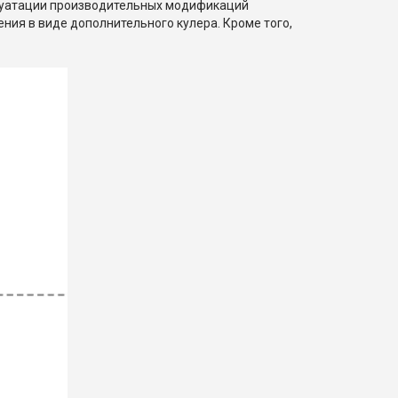
сплуатации производительных модификаций
ия в виде дополнительного кулера. Кроме того,