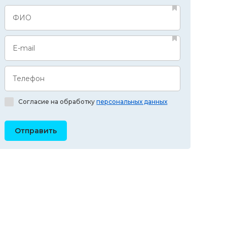
ФИО
E-mail
Телефон
Согласие на обработку
персональных данных