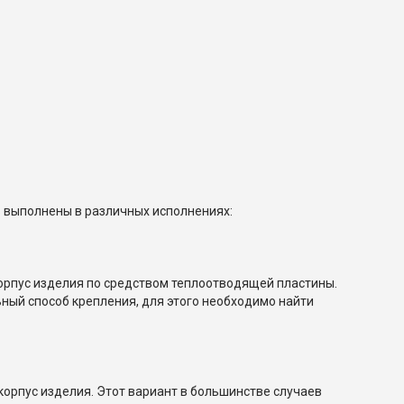
 выполнены в различных исполнениях:
корпус изделия по средством теплоотводящей пластины.
ный способ крепления, для этого необходимо найти
корпус изделия. Этот вариант в большинстве случаев