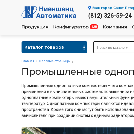
Ваш город
Санкт-Пете
(812) 326-59-24
Продукция
Конфигуратор
Компания
128
Каталог товаров
Главная
Целевые страницы
Промышленные одноп
Промышленные одноплатные компьютеры – это компак
применения в вычислительных системах повышенной на
одноплатные компьютеры имеют внушительный функцион
температур. Одноплатные компьютеры являются идеал
пространства. Кроме того они могут быть использованы 
вычислителя при создании систем с единым радиатором