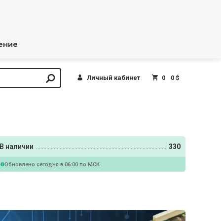
ение
Личный кабинет
0
0 $
В наличии
330
Обновлено сегодня в 06:00 по МСК