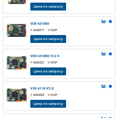
Цена по запросу
VDX-6316RD
6025371
ICOP
Цена по запросу
VDX-6318RD-512-X
6030221
ICOP
Цена по запросу
VSX-6118-V2-X
6034363
ICOP
Цена по запросу