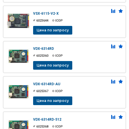
VSX-6115-V2-X
6023644
ICOP
Цена по запросу
VDX-6314RD
6025360
ICOP
Цена по запросу
VDX-6314RD-AU
6025367
ICOP
Цена по запросу
VDX-6314RD-512
6025368
ICOP