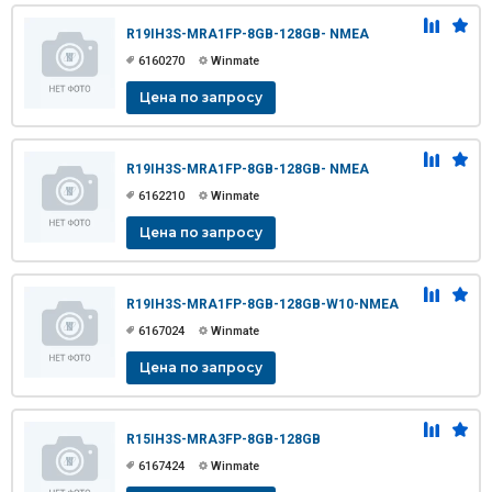
R19IH3S-MRA1FP-8GB-128GB- NMEA
6160270
Winmate
Цена по запросу
R19IH3S-MRA1FP-8GB-128GB- NMEA
6162210
Winmate
Цена по запросу
R19IH3S-MRA1FP-8GB-128GB-W10-NMEA
6167024
Winmate
Цена по запросу
R15IH3S-MRA3FP-8GB-128GB
6167424
Winmate