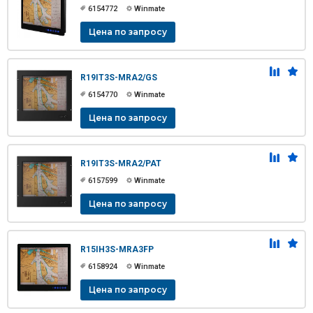
6154772
Winmate
Цена по запросу
R19IT3S-MRA2/GS
6154770
Winmate
Цена по запросу
R19IT3S-MRA2/PAT
6157599
Winmate
Цена по запросу
R15IH3S-MRA3FP
6158924
Winmate
Цена по запросу