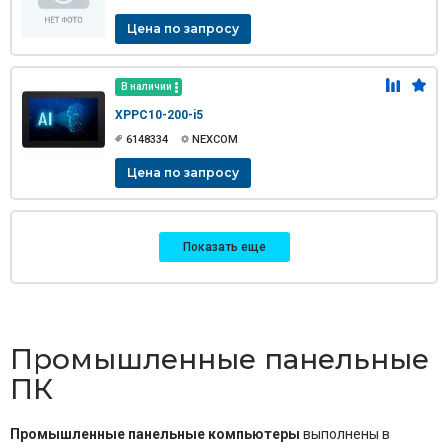
Цена по запросу
В наличии
XPPC10-200-i5
6148334
NEXCOM
Цена по запросу
Показать еще
Промышленные панельные
ПК
Промышленные панельные компьютеры
выполнены в