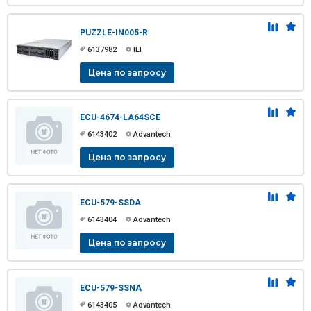
PUZZLE-IN005-R
6137982
IEI
Цена по запросу
ECU-4674-LA64SCE
6143402
Advantech
Цена по запросу
ECU-579-SSDA
6143404
Advantech
Цена по запросу
ECU-579-SSNA
6143405
Advantech