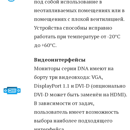
под собой использование в
неотапливаемых помещениях или в
помещениях с плохой вентиляцией.
Устройства способны исправно
работать при температуре от -20°С
до +60°С.
Видеоинтерфейсы
Мониторы серии DNA имеют на
борту три видеовхода: VGA,
DisplayPort 1.1 и DVI-D (опционально
DVI-D может быть заменён на HDMI).
В зависимости от задач,
пользователь имеет возможность
выбора наиболее подходящего
интерфейса.