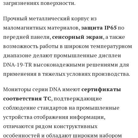
загрязнениях поверхности.
Прочный металлический корпус из
маломагнитных материалов,
защита IP65
по
передней панели,
сенсорный экран
, а также
возможность работы в широком температурном
диапазоне делают промышленные дисплеи
DNA-19-TR высоконадежными решениями для
применения в тяжелых условиях производства.
Мониторы серии DNA имеют
сертификаты
соответствия ТС
, подтверждающие
соблюдение стандартов на промышленные
устройства отображения информации,
отличаются рядом конструктивных
особенностей и обладают широким набором