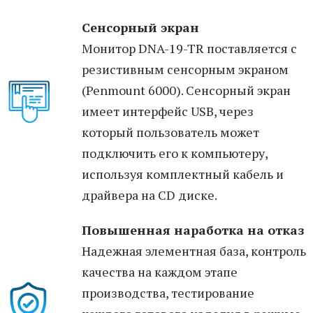
Сенсорный экран
Монитор DNA-19-TR поставляется с
резистивным сенсорным экраном
(Penmount 6000). Сенсорный экран
имеет интерфейс USB, через
который пользователь может
подключить его к компьютеру,
используя комплектный кабель и
драйвера на CD диске.
Повышенная наработка на отказ
Надежная элементная база, контроль
качества на каждом этапе
производства, тестирование