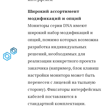
Широкий ассортимент
модификаций и опций
Мониторы серии DNA имеют
широкий набор модификаций и
опций, помимо которых возможна
разработка индивидуальных
решений, необходимых для
реализации конкретного проекта
заказчика (например, блок клавиш
настройки монитора может быть
перенесен с лицевой на тыльную
сторону). Фиксаторы интерфейсных
кабелей поставляются в
стандартной комплектации.