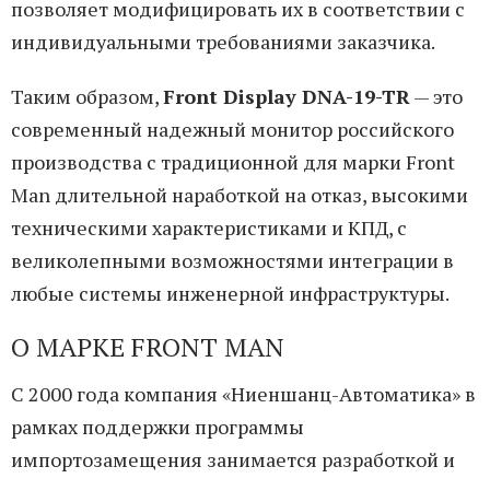
позволяет модифицировать их в соответствии с
индивидуальными требованиями заказчика.
Таким образом,
Front Display DNA-19-TR
— это
современный надежный монитор российского
производства с традиционной для марки Front
Man длительной наработкой на отказ, высокими
техническими характеристиками и КПД, с
великолепными возможностями интеграции в
любые системы инженерной инфраструктуры.
О МАРКЕ FRONT MAN
С 2000 года компания «Ниеншанц-Автоматика» в
рамках поддержки программы
импортозамещения занимается разработкой и