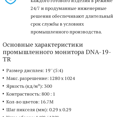
каждого готового изделия в режиме
24/7 и продуманные инженерные
решения обеспечивают длительный
срок службы в условиях
промышленного производства.
Основные характеристики
промышленного монитора DNA-19-
TR
Размер дисплея: 19'' (5:4)
Макс. разрешение: 1280 x 1024
Яркость (кд/м²): 300
Контрастность: 800 : 1
Кол-во цветов: 16.7M
Шаг пикселя (мм): 0.29 x 0.29