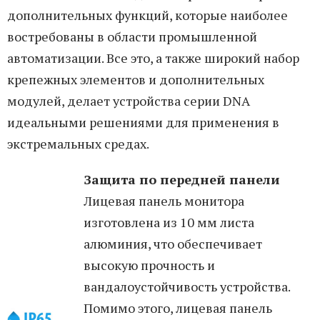
дополнительных функций, которые наиболее
востребованы в области промышленной
автоматизации. Все это, а также широкий набор
крепежных элементов и дополнительных
модулей, делает устройства серии DNA
идеальными решениями для применения в
экстремальных средах.
Защита по передней панели
Лицевая панель монитора
изготовлена из 10 мм листа
алюминия, что обеспечивает
высокую прочность и
вандалоустойчивость устройства.
Помимо этого, лицевая панель