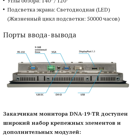
Углы обзора: 140° / 120°
Подсветка экрана: Светодиодная (LED)
(Жизненный цикл подсветки: 50000 часов)
Порты ввода-вывода
Заказчикам монитора DNA-19-TR доступен
широкий набор крепежных элементов и
дополнительных модулей: