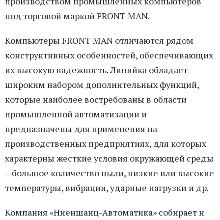
производством промышленных компьютеров
под торговой маркой FRONT MAN.
Компьютеры FRONT MAN отличаются рядом
конструктивных особенностей, обеспечивающих
их высокую надежность. Линийка обладает
широким набором дополнительных функций,
которые наиболее востребованы в области
промышленной автоматизации и
предназначены для применения на
производственных предприятиях, для которых
характерны жесткие условия окружающей среды
– большое количество пыли, низкие или высокие
температуры, вибрации, ударные нагрузки и др.
Компания «Ниеншанц-Автоматика» собирает и