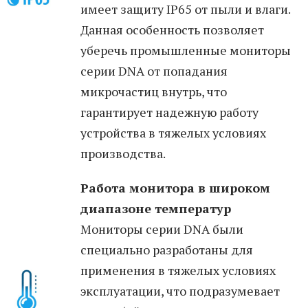
имеет защиту IP65 от пыли и влаги.
Данная особенность позволяет
уберечь промышленные мониторы
серии DNA от попадания
микрочастиц внутрь, что
гарантирует надежную работу
устройства в тяжелых условиях
производства.
Работа монитора в широком
диапазоне температур
Мониторы серии DNA были
специально разработаны для
применения в тяжелых условиях
эксплуатации, что подразумевает