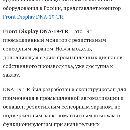
оборудования в России, представляет монитор
Front Display DNA-19-TR
.
Front Display DNA-19-TR
— это 19”
промышленный монитор с резистивным
сенсорным экраном. Новая модель,
дополняющая серию промышленных дисплеев
собственного производства, уже доступна к
заказу.
DNA-19-TR был разработан и сконструирован для
применения в промышленной автоматизации и
оснащен резистивным сенсорным экраном, не
подверженным электромагнитным помехам и
функционирующим при значительных