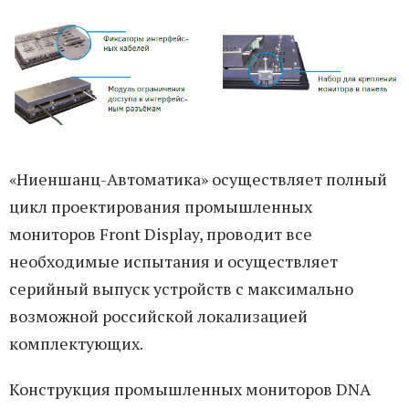
«Ниеншанц-Автоматика» осуществляет полный
цикл проектирования промышленных
мониторов Front Display, проводит все
необходимые испытания и осуществляет
серийный выпуск устройств с максимально
возможной российской локализацией
комплектующих.
Конструкция промышленных мониторов DNA