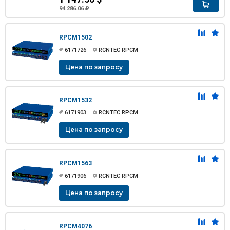
94 286.06 ₽
RPCM1502
6171726
RCNTEC RPCM
Цена по запросу
RPCM1532
6171903
RCNTEC RPCM
Цена по запросу
RPCM1563
6171906
RCNTEC RPCM
Цена по запросу
RPCM4076