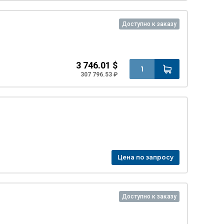
Доступно к заказу
3 746.01 $
307 796.53 ₽
Цена по запросу
Доступно к заказу