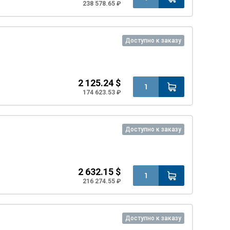
238 578.65 ₽
Доступно к заказу
2 125.24 $
174 623.53 ₽
Доступно к заказу
2 632.15 $
216 274.55 ₽
Доступно к заказу