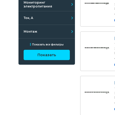
Мониторинг
электропитания
Ток, А
Монтаж
Показать все фильтры
Показать