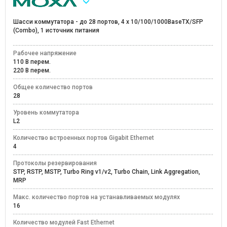
Шасси коммутатора - до 28 портов, 4 x 10/100/1000BaseTX/SFP
(Combo), 1 источник питания
Рабочее напряжение
110 В перем.
220 В перем.
Общее количество портов
28
Уровень коммутатора
L2
Количество встроенных портов Gigabit Ethernet
4
Протоколы резервирования
STP, RSTP, MSTP, Turbo Ring v1/v2, Turbo Chain, Link Aggregation,
MRP
Макс. количество портов на устанавливаемых модулях
16
Количество модулей Fast Ethernet