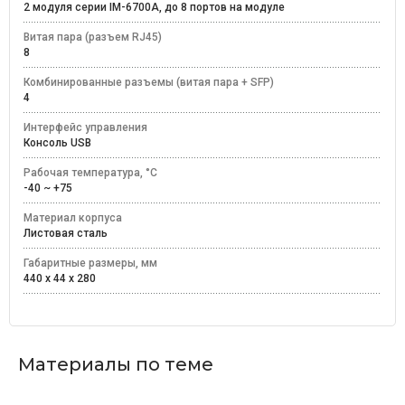
2 модуля серии IM-6700A, до 8 портов на модуле
Витая пара (разъем RJ45)
8
Комбинированные разъемы (витая пара + SFP)
4
Интерфейс управления
Консоль USB
Рабочая температура, °C
-40 ~ +75
Материал корпуса
Листовая сталь
Габаритные размеры, мм
440 x 44 x 280
Материалы по теме