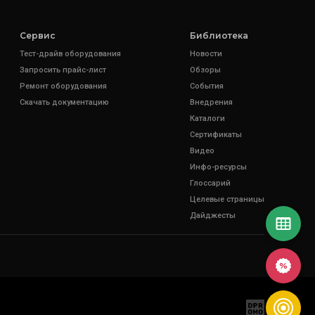
Сервис
Библиотека
Тест-драйв оборудования
Новости
Запросить прайс-лист
Обзоры
Ремонт оборудования
События
Скачать документацию
Внедрения
Каталоги
Сертификаты
Видео
Инфо-ресурсы
Глоссарий
Целевые страницы
Дайджесты