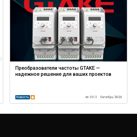
Преобразователи частоты GTAKE —
надежное решение для ваших проектов
Новость
3013
Октябрь’2024